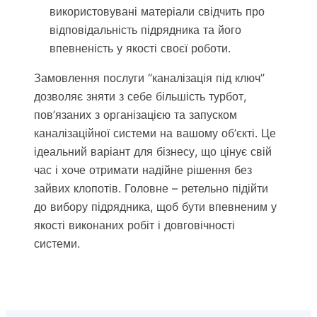
використовувані матеріали свідчить про
відповідальність підрядника та його
впевненість у якості своєї роботи.
Замовлення послуги “каналізація під ключ”
дозволяє зняти з себе більшість турбот,
пов’язаних з організацією та запуском
каналізаційної системи на вашому об’єкті. Це
ідеальний варіант для бізнесу, що цінує свій
час і хоче отримати надійне рішення без
зайвих клопотів. Головне – ретельно підійти
до вибору підрядника, щоб бути впевненим у
якості виконаних робіт і довговічності
системи.