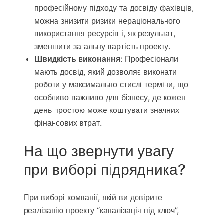
професійному підходу та досвіду фахівців,
можна знизити ризики нераціонального
використання ресурсів і, як результат,
зменшити загальну вартість проекту.
Швидкість виконання
: Професіонали
мають досвід, який дозволяє виконати
роботи у максимально стислі терміни, що
особливо важливо для бізнесу, де кожен
день простою може коштувати значних
фінансових втрат.
На що звернути увагу
при виборі підрядника?
При виборі компанії, якій ви довірите
реалізацію проекту “каналізація під ключ”,