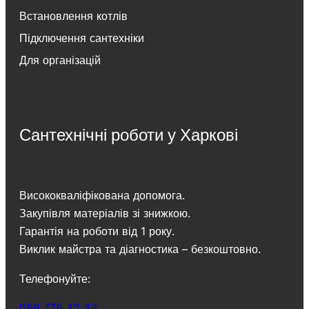
Встановлення котлів
Підключення сантехніки
Для організацій
Сантехнічні роботи у Харкові
Висококваліфікована допомога.
Закупівля матеріалів зі знижкою.
Гарантія на роботи від 1 року.
Виклик майстра та діагностика – безкоштовно.
Телефонуйте:
066 776 42 43