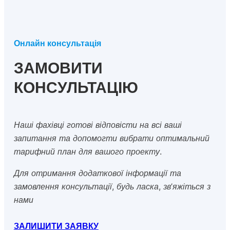
Онлайн консультація
ЗАМОВИТИ
КОНСУЛЬТАЦІЮ
Наші фахівці готові відповісти на всі ваші
запитання та допомогти вибрати оптимальний
тарифний план для вашого проекту.
Для отримання додаткової інформації та
замовлення консультації, будь ласка, зв’яжіться з
нами
ЗАЛИШИТИ ЗАЯВКУ