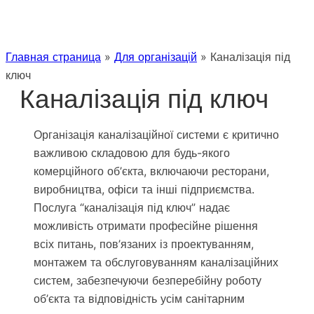
Главная страница
»
Для організацій
»
Каналізація під
ключ
Каналізація під ключ
Організація каналізаційної системи є критично
важливою складовою для будь-якого
комерційного об’єкта, включаючи ресторани,
виробництва, офіси та інші підприємства.
Послуга “каналізація під ключ” надає
можливість отримати професійне рішення
всіх питань, пов’язаних із проектуванням,
монтажем та обслуговуванням каналізаційних
систем, забезпечуючи безперебійну роботу
об’єкта та відповідність усім санітарним