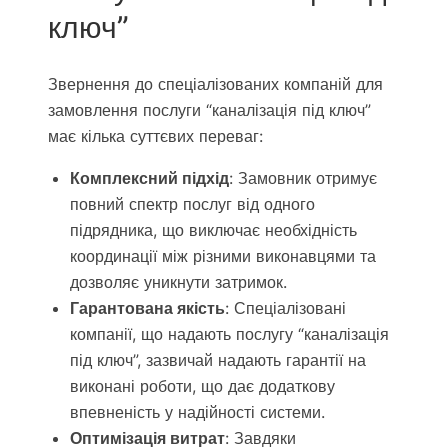
ключ”
Звернення до спеціалізованих компаній для
замовлення послуги “каналізація під ключ”
має кілька суттєвих переваг:
Комплексний підхід
: Замовник отримує
повний спектр послуг від одного
підрядника, що виключає необхідність
координації між різними виконавцями та
дозволяє уникнути затримок.
Гарантована якість
: Спеціалізовані
компанії, що надають послугу “каналізація
під ключ”, зазвичай надають гарантії на
виконані роботи, що дає додаткову
впевненість у надійності системи.
Оптимізація витрат
: Завдяки