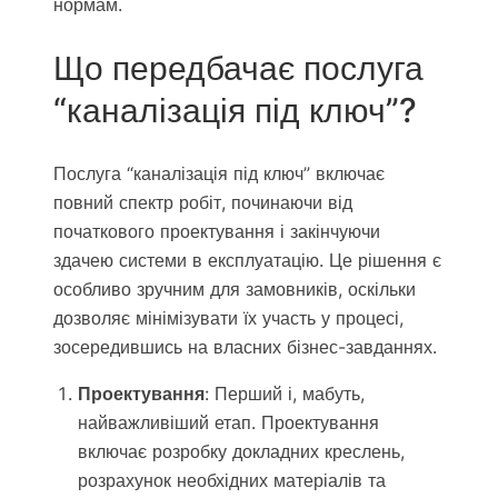
нормам.
Що передбачає послуга
“каналізація під ключ”?
Послуга “каналізація під ключ” включає
повний спектр робіт, починаючи від
початкового проектування і закінчуючи
здачею системи в експлуатацію. Це рішення є
особливо зручним для замовників, оскільки
дозволяє мінімізувати їх участь у процесі,
зосередившись на власних бізнес-завданнях.
Проектування
: Перший і, мабуть,
найважливіший етап. Проектування
включає розробку докладних креслень,
розрахунок необхідних матеріалів та