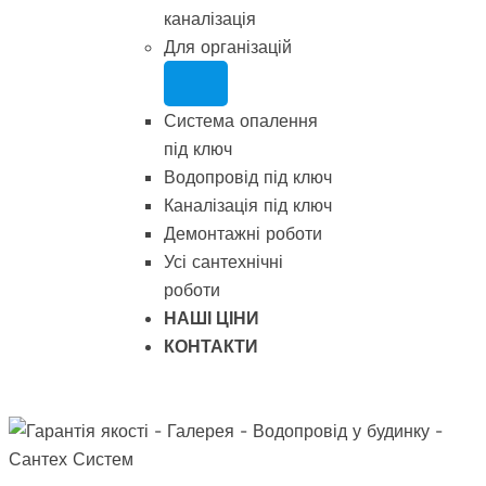
каналізація
Для організацій
Система опалення
під ключ
Водопровід під ключ
Каналізація під ключ
Демонтажні роботи
Усі сантехнічні
роботи
НАШІ ЦІНИ
КОНТАКТИ