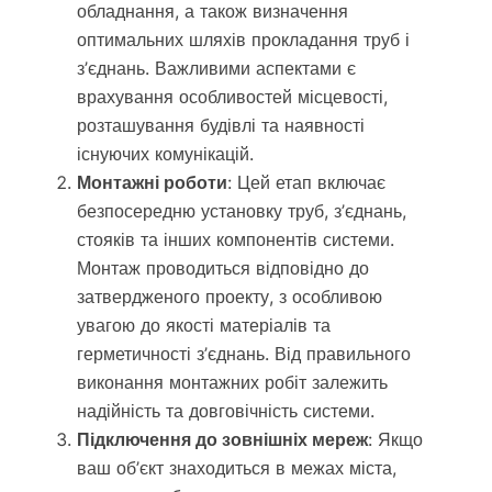
обладнання, а також визначення
оптимальних шляхів прокладання труб і
з’єднань. Важливими аспектами є
врахування особливостей місцевості,
розташування будівлі та наявності
існуючих комунікацій.
Монтажні роботи
: Цей етап включає
безпосередню установку труб, з’єднань,
стояків та інших компонентів системи.
Монтаж проводиться відповідно до
затвердженого проекту, з особливою
увагою до якості матеріалів та
герметичності з’єднань. Від правильного
виконання монтажних робіт залежить
надійність та довговічність системи.
Підключення до зовнішніх мереж
: Якщо
ваш об’єкт знаходиться в межах міста,