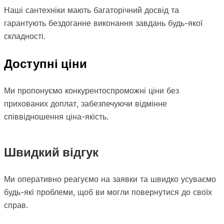
Наші сантехніки мають багаторічний досвід та
гарантують бездоганне виконання завдань будь-якої
складності.
Доступні ціни
Ми пропонуємо конкурентоспроможні ціни без
прихованих доплат, забезпечуючи відмінне
співвідношення ціна-якість.
Швидкий відгук
Ми оперативно реагуємо на заявки та швидко усуваємо
будь-які проблеми, щоб ви могли повернутися до своїх
справ.