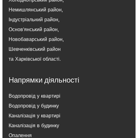
Немишлянський район
,
Індустріальний район
,
Основ’янський район
,
Новобаварський район
,
Шевченківський район
та
Харківської області
.
Напрямки діяльності
Водопровід у квартирі
Водопровід у будинку
Каналізація у квартирі
Каналізація в будинку
Опалення