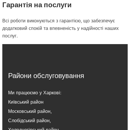
Гарантія на послуги
Всі роботи виконуються з гарантією, що забезпечує
додатковий спокій та впевненість у надійності наших
послуг.
Райони обслуговування
Ми працюємо у Харкові:
Київський район
Московський район
,
Слобідський район
,
Холодногірський район
,