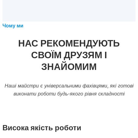
Чому ми
НАС РЕКОМЕНДУЮТЬ
СВОЇМ ДРУЗЯМ І
ЗНАЙОМИМ
Наші майстри є універсальними фахівцями, які готові
виконати роботи будь-якого рівня складності
Висока якість роботи