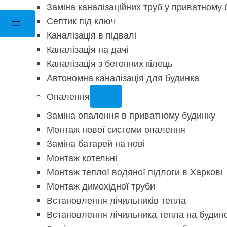
Заміна каналізаційних труб у приватному 
Септик під ключ
Каналізація в підвалі
Каналізація на дачі
Каналізація з бетонних кілець
Автономна каналізація для будинка
Опалення
Заміна опалення в приватному будинку
Монтаж нової системи опалення
Заміна батарей на нові
Монтаж котельні
Монтаж теплої водяної підлоги в Харкові
Монтаж димохідної труби
Встановлення лічильників тепла
Встановлення лічильника тепла на будинок