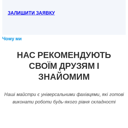
ЗАЛИШИТИ ЗАЯВКУ
Чому ми
НАС РЕКОМЕНДУЮТЬ
СВОЇМ ДРУЗЯМ І
ЗНАЙОМИМ
Наші майстри є універсальними фахівцями, які готові
виконати роботи будь-якого рівня складності