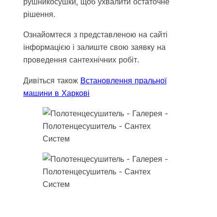
рушникосушки, щоб ухвалити остаточне
рішення.
Ознайомтеся з представленою на сайті
інформацією і залиште свою заявку на
проведення сантехнічних робіт.
Дивіться також
Встановлення пральної
машини в Харкові