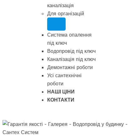
каналізація
Для організацій
Система опалення
під ключ
Водопровід під ключ
Каналізація під ключ
Демонтажні роботи
Усі сантехнічні
роботи
НАШІ ЦІНИ
КОНТАКТИ