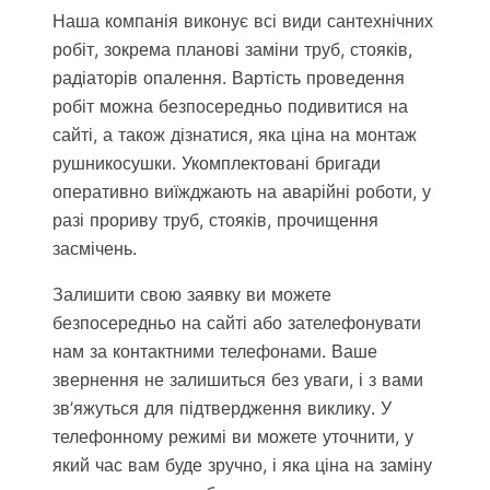
Наша компанія виконує всі види сантехнічних
робіт, зокрема планові заміни труб, стояків,
радіаторів опалення. Вартість проведення
робіт можна безпосередньо подивитися на
сайті, а також дізнатися, яка ціна на монтаж
рушникосушки. Укомплектовані бригади
оперативно виїжджають на аварійні роботи, у
разі прориву труб, стояків, прочищення
засмічень.
Залишити свою заявку ви можете
безпосередньо на сайті або зателефонувати
нам за контактними телефонами. Ваше
звернення не залишиться без уваги, і з вами
зв’яжуться для підтвердження виклику. У
телефонному режимі ви можете уточнити, у
який час вам буде зручно, і яка ціна на заміну