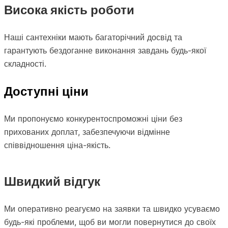
Висока якість роботи
Наші сантехніки мають багаторічний досвід та
гарантують бездоганне виконання завдань будь-якої
складності.
Доступні ціни
Ми пропонуємо конкурентоспроможні ціни без
прихованих доплат, забезпечуючи відмінне
співвідношення ціна-якість.
Швидкий відгук
Ми оперативно реагуємо на заявки та швидко усуваємо
будь-які проблеми, щоб ви могли повернутися до своїх