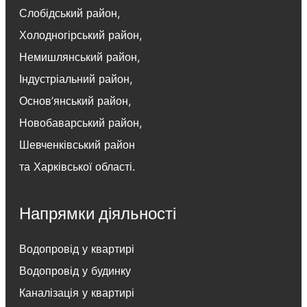
Слобідський район
,
Холодногірський район
,
Немишлянський район
,
Індустріальний район
,
Основ’янський район
,
Новобаварський район
,
Шевченківський район
та
Харківської області
.
Напрямки діяльності
Водопровід у квартирі
Водопровід у будинку
Каналізація у квартирі