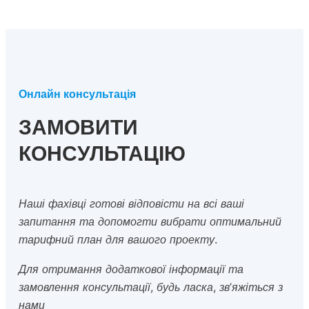
Онлайн консультація
ЗАМОВИТИ
КОНСУЛЬТАЦІЮ
Наші фахівці готові відповісти на всі ваші
запитання та допомогти вибрати оптимальний
тарифний план для вашого проекту.
Для отримання додаткової інформації та
замовлення консультації, будь ласка, зв’яжіться з
нами