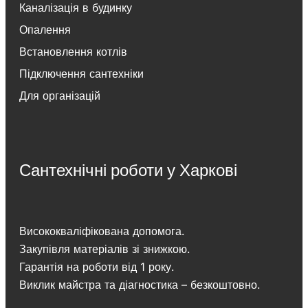
Каналізація в будинку
Опалення
Встановлення котлів
Підключення сантехніки
Для організацій
Сантехнічні роботи у Харкові
Висококваліфікована допомога.
Закупівля матеріалів зі знижкою.
Гарантія на роботи від 1 року.
Виклик майстра та діагностика – безкоштовно.