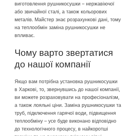
виготовлення рушникосушки – нержавіючої
або звичайної сталі, а також кольорових
металів. Майстер знає розрахункові дані, тому
на теплообмін заміна рушникосушки не
впливає.
Чому варто звертатися
до нашої компанії
Якщо вам потрібна установка рушникосушки
в Харкові, то, звернувшись до нашої компанії,
ви можете розраховувати на професіоналізм,
а також лояльні ціни. Заміна рушникосушки та
труб, підключення гарячої води, підвищення
теплообміну – усе буде виконано відповідно
до технологічного процесу, в найкоротші