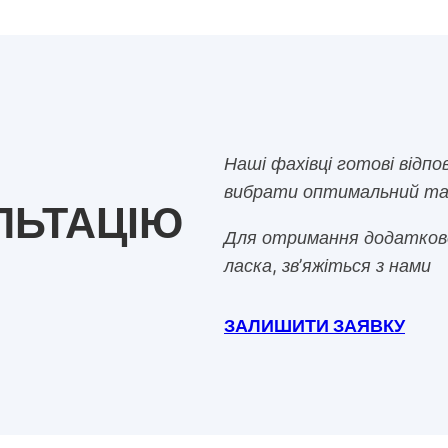
Наші фахівці готові відп
вибрати оптимальний та
ЛЬТАЦІЮ
Для отримання додаткової
ласка, зв’яжіться з нами
ЗАЛИШИТИ ЗАЯВКУ