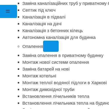
Заміна каналізаційних труб у приватному 
Септик під ключ
Каналізація в підвалі
Каналізація на дачі
Каналізація з бетонних кілець
Автономна каналізація для будинка
Опалення
Заміна опалення в приватному будинку
Монтаж нової системи опалення
Заміна батарей на нові
Монтаж котельні
Монтаж теплої водяної підлоги в Харкові
Монтаж димохідної труби
Встановлення лічильників тепла
Встановлення лічильника тепла на будинок