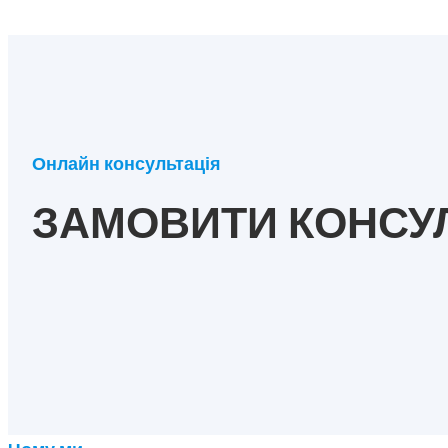
Онлайн консультація
ЗАМОВИТИ КОНСУ