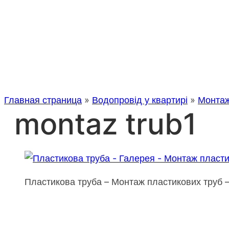
Главная страница
»
Водопровід у квартирі
»
Монтаж
montaz trub1
Пластикова труба – Монтаж пластикових труб 