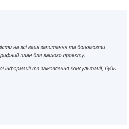
овісти на всі ваші запитання та допомогти
рифний план для вашого проекту.
 інформації та замовлення консультації, будь