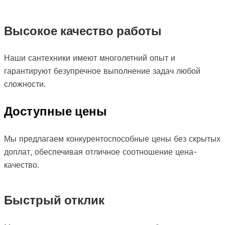
Высокое качество работы
Наши сантехники имеют многолетний опыт и
гарантируют безупречное выполнение задач любой
сложности.
Доступные цены
Мы предлагаем конкурентоспособные цены без скрытых
доплат, обеспечивая отличное соотношение цена-
качество.
Быстрый отклик