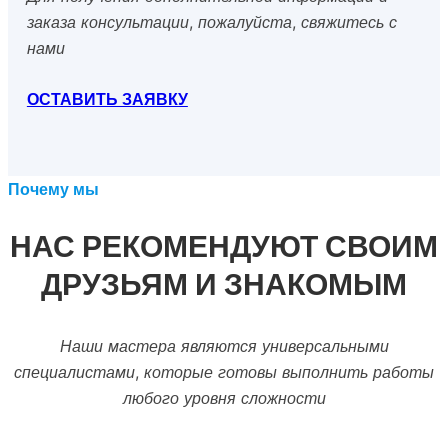
заказа консультации, пожалуйста, свяжитесь с
нами
ОСТАВИТЬ ЗАЯВКУ
Почему мы
НАС РЕКОМЕНДУЮТ СВОИМ
ДРУЗЬЯМ И ЗНАКОМЫМ
Наши мастера являются универсальными
специалистами, которые готовы выполнить работы
любого уровня сложности