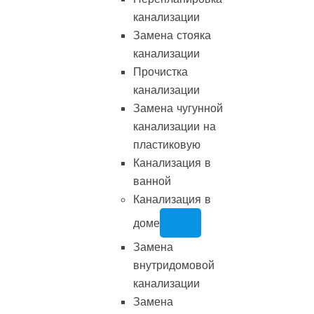
канализации
Замена стояка
канализации
Прочистка
канализации
Замена чугунной
канализации на
пластиковую
Канализация в
ванной
Канализация в
доме
Замена
внутридомовой
канализации
Замена