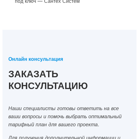
под ключ — Сантех Систем
Онлайн консультация
ЗАКАЗАТЬ
КОНСУЛЬТАЦИЮ
Наши специалисты готовы ответить на все
ваши вопросы и помочь выбрать оптимальный
тарифный план для вашего проекта.
Для получения дополнительной информации и