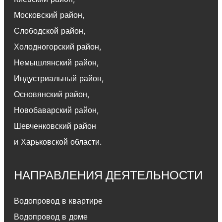
Московский район
,
Слободской район
,
Холодногорский район
,
Немышлянский район,
Индустриальный район
,
Основянский район
,
Новобаварский район
,
Шевченковский район
и Харьковской области.
НАПРАВЛЕНИЯ ДЕЯТЕЛЬНОСТИ
Водопровод в квартире
Водопровод в доме