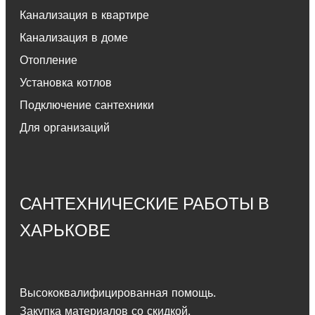
Канализация в квартире
Канализация в доме
Отопление
Установка котлов
Подключение сантехники
Для организаций
САНТЕХНИЧЕСКИЕ РАБОТЫ В
ХАРЬКОВЕ
Высококвалифицированная помощь.
Закупка материалов со скидкой.