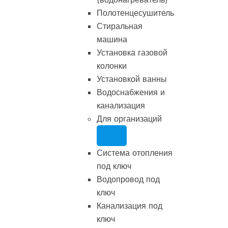
Полотенцесушитель
Стиральная
машина
Установка газовой
колонки
Установкой ванны
Водоснабжения и
канализация
Для организаций
Система отопления
под ключ
Водопровод под
ключ
Канализация под
ключ