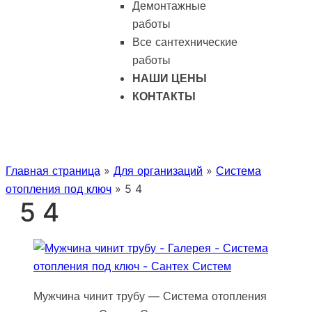
Демонтажные
работы
Все сантехнические
работы
НАШИ ЦЕНЫ
КОНТАКТЫ
Главная страница
»
Для организаций
»
Система
отопления под ключ
»
5 4
5 4
Мужчина чинит трубу — Система отопления