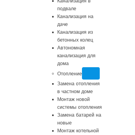
Канализация в
подвале
Канализация на
даче
Канализация из
бетонных колец
Автономная
канализация для
дома
Отопление
Замена отопления
в частном доме
Монтаж новой
системы отопления
Замена батарей на
новые
Монтаж котельной