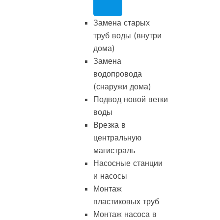
Замена старых
труб воды (внутри
дома)
Замена
водопровода
(снаружи дома)
Подвод новой ветки
воды
Врезка в
центральную
магистраль
Насосные станции
и насосы
Монтаж
пластиковых труб
Монтаж насоса в