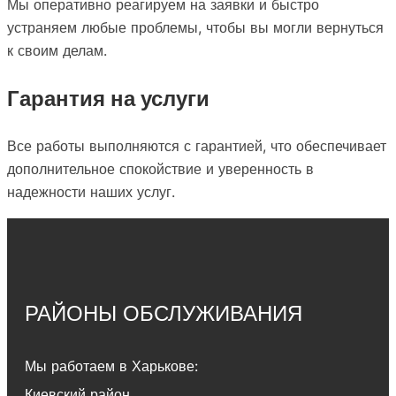
Мы оперативно реагируем на заявки и быстро
устраняем любые проблемы, чтобы вы могли вернуться
к своим делам.
Гарантия на услуги
Все работы выполняются с гарантией, что обеспечивает
дополнительное спокойствие и уверенность в
надежности наших услуг.
РАЙОНЫ ОБСЛУЖИВАНИЯ
Мы работаем в Харькове:
Киевский район
,