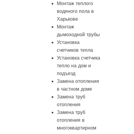
Монтаж теплого
водяного пола в
Харькове
Монтаж
дымоходной трубы
Установка
счетчиков тепла
Установка счетчика
тепло на дом и
подъезд
Замена отопления
в частном доме
Замена труб
отопления
Замена труб
отопления в
многоквартирном