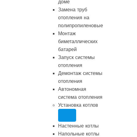
доме
Замена труб
отопления на
полипропиленовые
Монтаж
биметаллических
батарей
Запуск системы
отопления
Демонтаж системы
отопления
Автономная
система отопления
Установка котлов
Настенные котлы
Напольные котлы