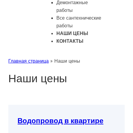
Демонтажные
работы
Все сантехнические
работы
НАШИ ЦЕНЫ
КОНТАКТЫ
Главная страница
»
Наши цены
Наши цены
Водопровод в квартире