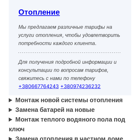
Отопление
Мы предлагаем различные тарифы на
услуги отопления, чтобы удовлетворить
потребности каждого клиента.
Для получения подробной информации и
консультации по вопросам тарифов,
свяжитесь с нами по телефону
+380667764243
+380974236232
Монтаж новой системы отопления
Замена батарей на новые
Монтаж теплого водяного пола под
ключ
Замена отопления в частном доме