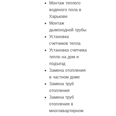
Монтаж теплого
водяного пола в
Харькове
Монтаж
дымоходной трубы
Установка
счетчиков тепла
Установка счетчика
тепло на дом и
подъезд
Замена отопления
в частном доме
Замена труб
отопления
Замена труб
отопления в
многоквартирном