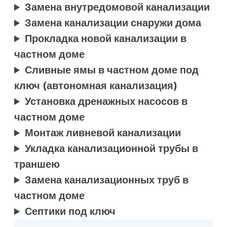
Замена внутредомовой канализации
Замена канализации снаружи дома
Прокладка новой канализации в
частном доме
Сливные ямы в частном доме под
ключ (автономная канализация)
Установка дренажных насосов в
частном доме
Монтаж ливневой канализации
Укладка канализационной трубы в
траншею
Замена канализационных труб в
частном доме
Септики под ключ