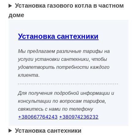
Установка газового котла в частном
доме
Установка сантехники
Мы предлагаем различные тарифы на
услуги установки сантехники, чтобы
удовлетворить потребности каждого
клиента.
Для получения подробной информации и
консультации по вопросам тарифов,
свяжитесь с нами по телефону
+380667764243
+380974236232
Установка сантехники