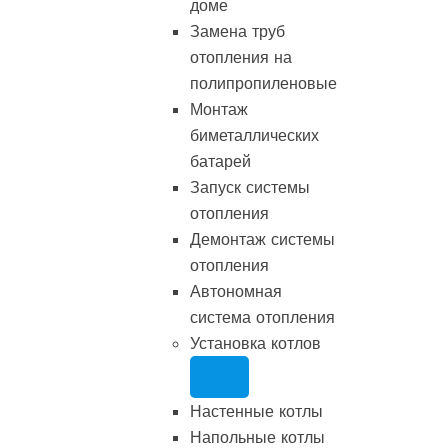
доме
Замена труб
отопления на
полипропиленовые
Монтаж
биметаллических
батарей
Запуск системы
отопления
Демонтаж системы
отопления
Автономная
система отопления
Установка котлов
Настенные котлы
Напольные котлы