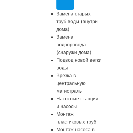
Замена старых
труб воды (внутри
дома)
Замена
водопровода
(снаружи дома)
Подвод новой ветки
воды
Врезка в
центральную
магистраль
Насосные станции
и насосы
Монтаж
пластиковых труб
Монтаж насоса в