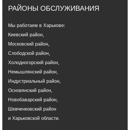
РАЙОНЫ ОБСЛУЖИВАНИЯ
Мы работаем в Харькове:
Киевский район
,
Московский район
,
Слободской район
,
Холодногорский район
,
Немышлянский район,
Индустриальный район
,
Основянский район
,
Новобаварский район
,
Шевченковский район
и Харьковской области.