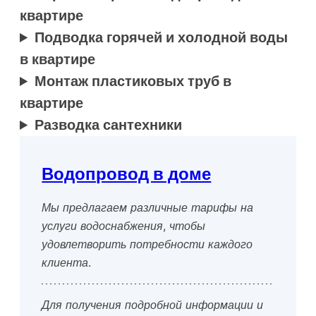
квартире
Подводка горячей и холодной воды
в квартире
Монтаж пластиковых труб в
квартире
Разводка сантехники
Водопровод в доме
Мы предлагаем различные тарифы на
услуги водоснабжения, чтобы
удовлетворить потребности каждого
клиента.
Для получения подробной информации и