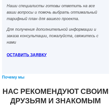
Наши специалисты готовы ответить на все
ваши вопросы и помочь выбрать оптимальный
тарифный план для вашего проекта.
Для получения дополнительной информации и
заказа консультации, пожалуйста, свяжитесь с
нами
ОСТАВИТЬ ЗАЯВКУ
Почему мы
НАС РЕКОМЕНДУЮТ СВОИМ
ДРУЗЬЯМ И ЗНАКОМЫМ