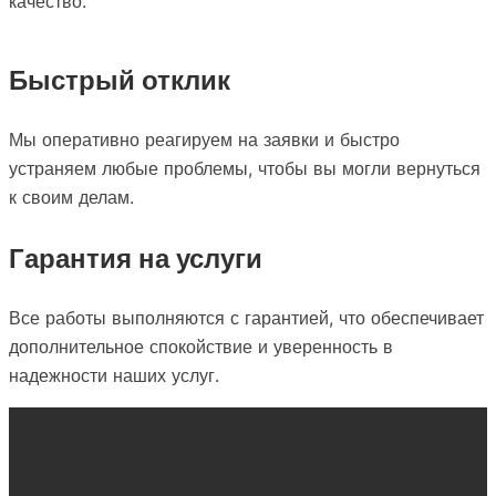
качество.
Быстрый отклик
Мы оперативно реагируем на заявки и быстро
устраняем любые проблемы, чтобы вы могли вернуться
к своим делам.
Гарантия на услуги
Все работы выполняются с гарантией, что обеспечивает
дополнительное спокойствие и уверенность в
надежности наших услуг.