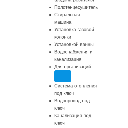
Полотенцесушитель
Стиральная
машина
Установка газовой
колонки
Установкой ванны
Водоснабжения и
канализация
Для организаций
Система отопления
под ключ
Водопровод под
ключ
Канализация под
ключ