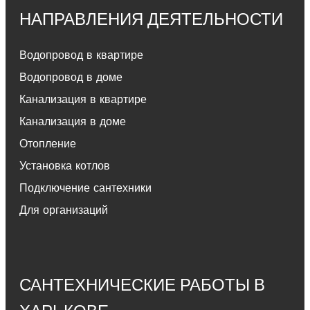
НАПРАВЛЕНИЯ ДЕЯТЕЛЬНОСТИ
Водопровод в квартире
Водопровод в доме
Канализация в квартире
Канализация в доме
Отопление
Установка котлов
Подключение сантехники
Для организаций
САНТЕХНИЧЕСКИЕ РАБОТЫ В