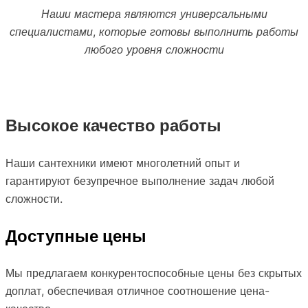
Наши мастера являются универсальными
специалистами, которые готовы выполнить работы
любого уровня сложности
Высокое качество работы
Наши сантехники имеют многолетний опыт и
гарантируют безупречное выполнение задач любой
сложности.
Доступные цены
Мы предлагаем конкурентоспособные цены без скрытых
доплат, обеспечивая отличное соотношение цена-