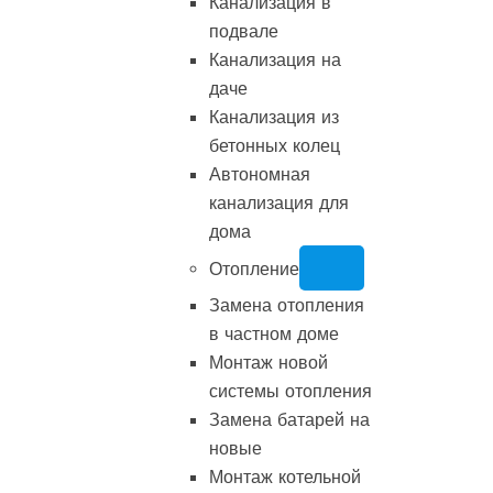
Канализация в
подвале
Канализация на
даче
Канализация из
бетонных колец
Автономная
канализация для
дома
Отопление
Замена отопления
в частном доме
Монтаж новой
системы отопления
Замена батарей на
новые
Монтаж котельной