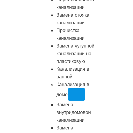
канализации
Замена стояка
канализации
Прочистка
канализации
Замена чугунной
канализации на
пластиковую
Канализация в
ванной
Канализация в
доме
Замена
внутридомовой
канализации
Замена