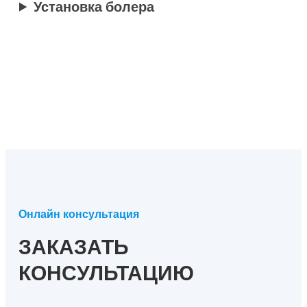
Установка болера
Онлайн консультация
ЗАКАЗАТЬ
КОНСУЛЬТАЦИЮ