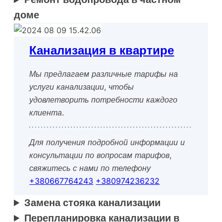
доме
Канализация в квартире
Мы предлагаем различные тарифы на
услуги канализации, чтобы
удовлетворить потребности каждого
клиента.
Для получения подробной информации и
консультации по вопросам тарифов,
свяжитесь с нами по телефону
+380667764243
+380974236232
Замена стояка канализации
Перепланировка канализации в