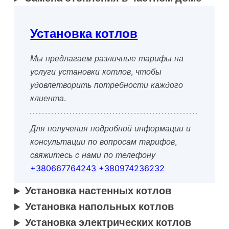
Установка котлов
Мы предлагаем различные тарифы на
услуги установки котлов, чтобы
удовлетворить потребности каждого
клиента.
Для получения подробной информации и
консультации по вопросам тарифов,
свяжитесь с нами по телефону
+380667764243
+380974236232
Установка настенных котлов
Установка напольных котлов
Установка электрических котлов