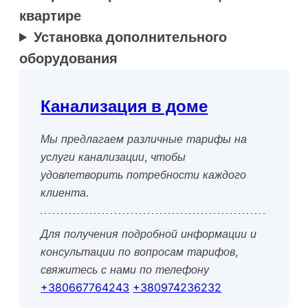
квартире
Установка дополнительного
оборудования
Канализация в доме
Мы предлагаем различные тарифы на
услуги канализации, чтобы
удовлетворить потребности каждого
клиента.
Для получения подробной информации и
консультации по вопросам тарифов,
свяжитесь с нами по телефону
+380667764243
+380974236232