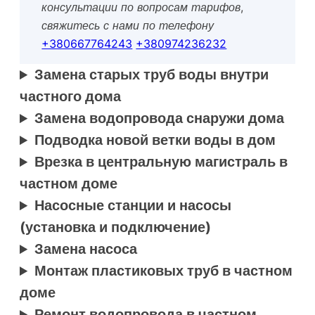
консультации по вопросам тарифов,
свяжитесь с нами по телефону
+380667764243
+380974236232
Замена старых труб воды внутри
частного дома
Замена водопровода снаружи дома
Подводка новой ветки воды в дом
Врезка в центральную магистраль в
частном доме
Насосные станции и насосы
(установка и подключение)
Замена насоса
Монтаж пластиковых труб в частном
доме
Ремонт водопровода в частном