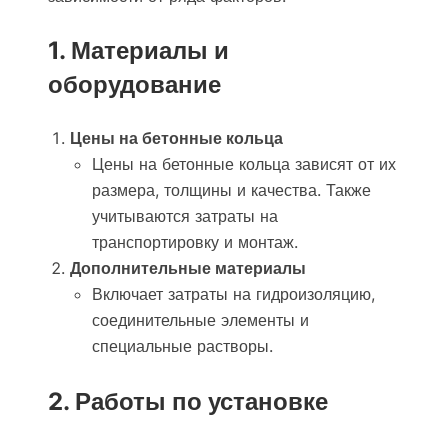
1. Материалы и
оборудование
Цены на бетонные кольца
Цены на бетонные кольца зависят от их
размера, толщины и качества. Также
учитываются затраты на
транспортировку и монтаж.
Дополнительные материалы
Включает затраты на гидроизоляцию,
соединительные элементы и
специальные растворы.
2. Работы по установке