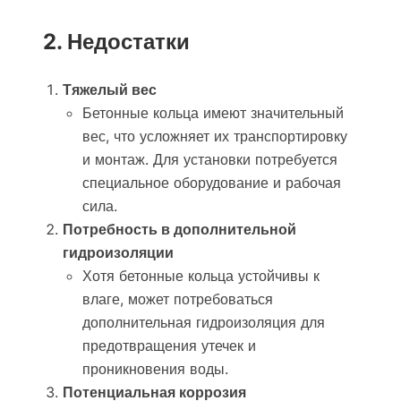
2. Недостатки
Тяжелый вес
Бетонные кольца имеют значительный
вес, что усложняет их транспортировку
и монтаж. Для установки потребуется
специальное оборудование и рабочая
сила.
Потребность в дополнительной
гидроизоляции
Хотя бетонные кольца устойчивы к
влаге, может потребоваться
дополнительная гидроизоляция для
предотвращения утечек и
проникновения воды.
Потенциальная коррозия