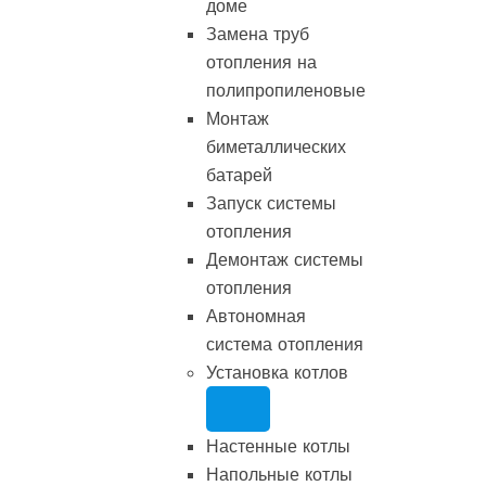
доме
Замена труб
отопления на
полипропиленовые
Монтаж
биметаллических
батарей
Запуск системы
отопления
Демонтаж системы
отопления
Автономная
система отопления
Установка котлов
Настенные котлы
Напольные котлы