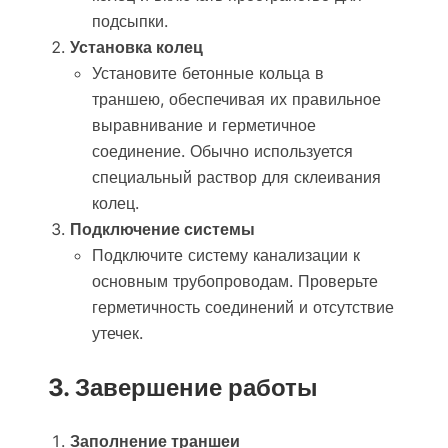
подсыпки.
Установка колец
Установите бетонные кольца в
траншею, обеспечивая их правильное
выравнивание и герметичное
соединение. Обычно используется
специальный раствор для склеивания
колец.
Подключение системы
Подключите систему канализации к
основным трубопроводам. Проверьте
герметичность соединений и отсутствие
утечек.
3. Завершение работы
Заполнение траншеи