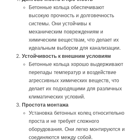
Бетонные кольца обеспечивают
высокую прочность и долговечность
системы. Они устойчивы к
механическим повреждениям и
химическим веществам, что делает их
идеальным выбором для канализации.
Устойчивость к внешним условиям
Бетонные кольца хорошо выдерживают
перепады температур и воздействие
агрессивных химических веществ, что
делает их подходящими для различных
климатических условий.
Простота монтажа
Установка бетонных колец относительно
проста и не требует сложного
оборудования. Они легко монтируются и
соединяются между собой.