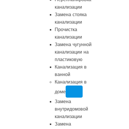
канализации
Замена стояка
канализации
Прочистка
канализации
Замена чугунной
канализации на
пластиковую
Канализация в
ванной
Канализация в
доме
Замена
внутридомовой
канализации
Замена