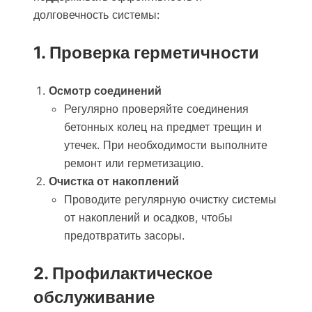
долговечность системы:
1. Проверка герметичности
Осмотр соединений
Регулярно проверяйте соединения
бетонных колец на предмет трещин и
утечек. При необходимости выполните
ремонт или герметизацию.
Очистка от накоплений
Проводите регулярную очистку системы
от накоплений и осадков, чтобы
предотвратить засоры.
2. Профилактическое
обслуживание