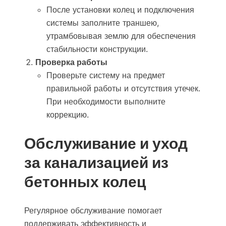
После установки колец и подключения
системы заполните траншею,
утрамбовывая землю для обеспечения
стабильности конструкции.
Проверка работы
Проверьте систему на предмет
правильной работы и отсутствия утечек.
При необходимости выполните
коррекцию.
Обслуживание и уход
за канализацией из
бетонных колец
Регулярное обслуживание помогает
поддерживать эффективность и