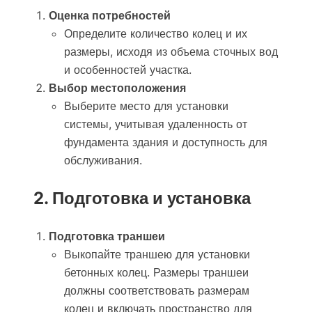
Оценка потребностей
Определите количество колец и их
размеры, исходя из объема сточных вод
и особенностей участка.
Выбор местоположения
Выберите место для установки
системы, учитывая удаленность от
фундамента здания и доступность для
обслуживания.
2. Подготовка и установка
Подготовка траншеи
Выкопайте траншею для установки
бетонных колец. Размеры траншеи
должны соответствовать размерам
колец и включать пространство для