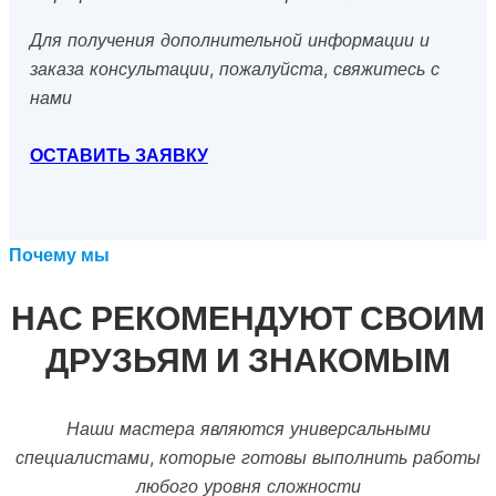
Для получения дополнительной информации и
заказа консультации, пожалуйста, свяжитесь с
нами
ОСТАВИТЬ ЗАЯВКУ
Почему мы
НАС РЕКОМЕНДУЮТ СВОИМ
ДРУЗЬЯМ И ЗНАКОМЫМ
Наши мастера являются универсальными
специалистами, которые готовы выполнить работы
любого уровня сложности