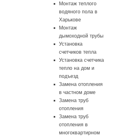
Монтаж теплого
водяного пола в
Харькове
Монтаж
дымоходной трубы
Установка
счетчиков тепла
Установка счетчика
тепло на дом и
подъезд
Замена отопления
в частном доме
Замена труб
отопления
Замена труб
отопления в
многоквартирном