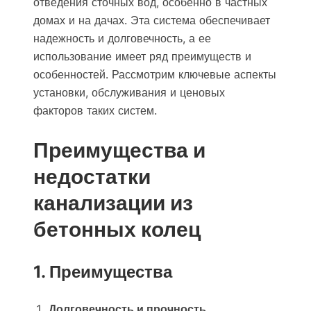
отведения сточных вод, особенно в частных
домах и на дачах. Эта система обеспечивает
надежность и долговечность, а ее
использование имеет ряд преимуществ и
особенностей. Рассмотрим ключевые аспекты
установки, обслуживания и ценовых
факторов таких систем.
Преимущества и
недостатки
канализации из
бетонных колец
1. Преимущества
Долговечность и прочность