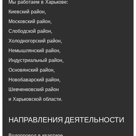
Мы работаем в Харькове:
Киевский район
,
Московский район
,
Слободской район
,
Холодногорский район
,
Немышлянский район,
Индустриальный район
,
Основянский район
,
Новобаварский район
,
Шевченковский район
и Харьковской области.
НАПРАВЛЕНИЯ ДЕЯТЕЛЬНОСТИ
Водопровод в квартире