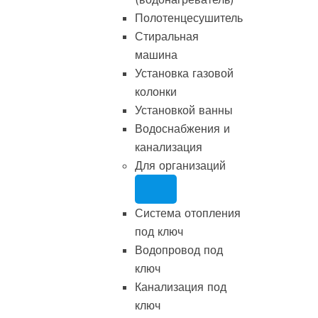
Полотенцесушитель
Стиральная
машина
Установка газовой
колонки
Установкой ванны
Водоснабжения и
канализация
Для организаций
Система отопления
под ключ
Водопровод под
ключ
Канализация под
ключ