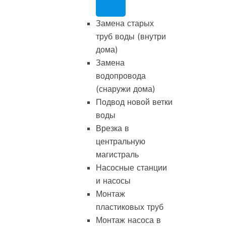
Замена старых
труб воды (внутри
дома)
Замена
водопровода
(снаружи дома)
Подвод новой ветки
воды
Врезка в
центральную
магистраль
Насосные станции
и насосы
Монтаж
пластиковых труб
Монтаж насоса в