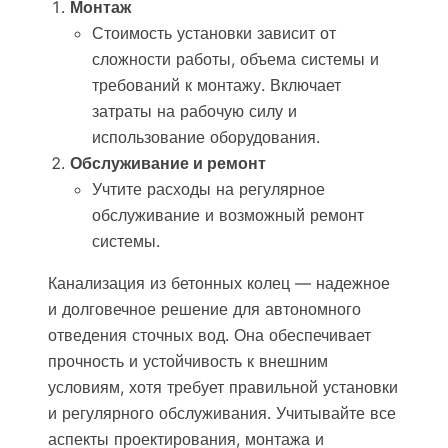
Монтаж
Стоимость установки зависит от
сложности работы, объема системы и
требований к монтажу. Включает
затраты на рабочую силу и
использование оборудования.
Обслуживание и ремонт
Учтите расходы на регулярное
обслуживание и возможный ремонт
системы.
Канализация из бетонных колец — надежное
и долговечное решение для автономного
отведения сточных вод. Она обеспечивает
прочность и устойчивость к внешним
условиям, хотя требует правильной установки
и регулярного обслуживания. Учитывайте все
аспекты проектирования, монтажа и