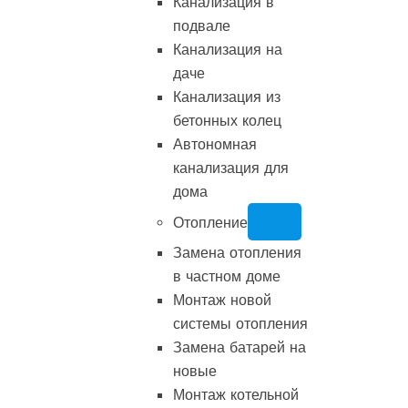
Канализация в
подвале
Канализация на
даче
Канализация из
бетонных колец
Автономная
канализация для
дома
Отопление
Замена отопления
в частном доме
Монтаж новой
системы отопления
Замена батарей на
новые
Монтаж котельной