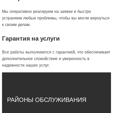
Мы оперативно реагируем на заявки и быстро
устраняем любые проблемы, чтобы вы могли вернуться
к своим делам.
Гарантия на услуги
Все работы выполняются с гарантией, что обеспечивает
дополнительное спокойствие и уверенность в
надежности наших услуг.
РАЙОНЫ ОБСЛУЖИВАНИЯ