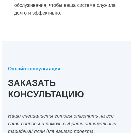
обслуживания, чтобы ваша система служила
долго и эффективно.
Онлайн консультация
ЗАКАЗАТЬ
КОНСУЛЬТАЦИЮ
Наши специалисты готовы ответить на все
ваши вопросы и помочь выбрать оптимальный
тарифный план для вашего проекта.