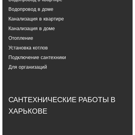
Водопровод в доме
Канализация в квартире
Канализация в доме
Отопление
Установка котлов
Подключение сантехники
Для организаций
САНТЕХНИЧЕСКИЕ РАБОТЫ В
ХАРЬКОВЕ