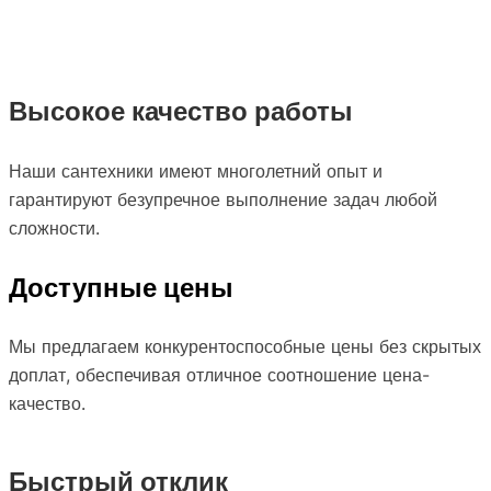
Высокое качество работы
Наши сантехники имеют многолетний опыт и
гарантируют безупречное выполнение задач любой
сложности.
Доступные цены
Мы предлагаем конкурентоспособные цены без скрытых
доплат, обеспечивая отличное соотношение цена-
качество.
Быстрый отклик