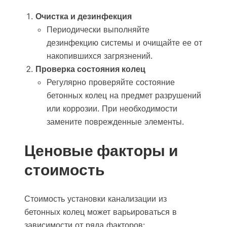
Очистка и дезинфекция
Периодически выполняйте
дезинфекцию системы и очищайте ее от
накопившихся загрязнений.
Проверка состояния колец
Регулярно проверяйте состояние
бетонных колец на предмет разрушений
или коррозии. При необходимости
замените поврежденные элементы.
Ценовые факторы и
стоимость
Стоимость установки канализации из
бетонных колец может варьироваться в
зависимости от ряда факторов: