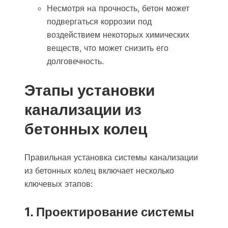
Несмотря на прочность, бетон может
подвергаться коррозии под
воздействием некоторых химических
веществ, что может снизить его
долговечность.
Этапы установки
канализации из
бетонных колец
Правильная установка системы канализации
из бетонных колец включает несколько
ключевых этапов:
1. Проектирование системы