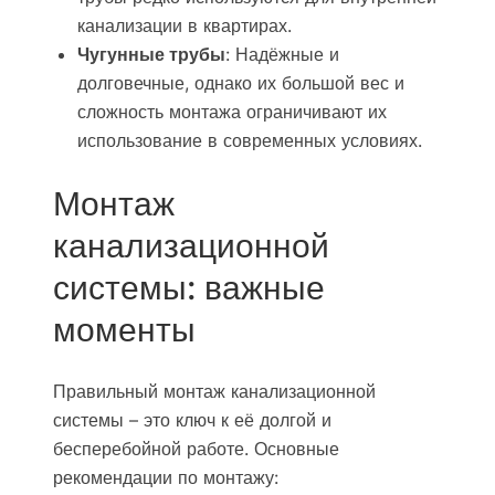
канализации в квартирах.
Чугунные трубы
: Надёжные и
долговечные, однако их большой вес и
сложность монтажа ограничивают их
использование в современных условиях.
Монтаж
канализационной
системы: важные
моменты
Правильный монтаж канализационной
системы – это ключ к её долгой и
бесперебойной работе. Основные
рекомендации по монтажу: