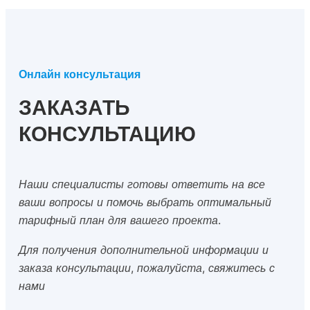
Онлайн консультация
ЗАКАЗАТЬ
КОНСУЛЬТАЦИЮ
Наши специалисты готовы ответить на все
ваши вопросы и помочь выбрать оптимальный
тарифный план для вашего проекта.
Для получения дополнительной информации и
заказа консультации, пожалуйста, свяжитесь с
нами