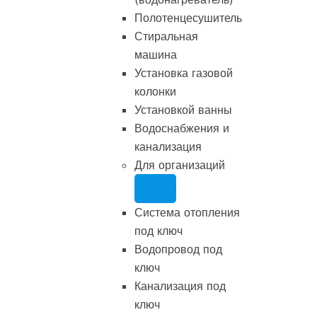
Полотенцесушитель
Стиральная
машина
Установка газовой
колонки
Установкой ванны
Водоснабжения и
канализация
Для организаций
Система отопления
под ключ
Водопровод под
ключ
Канализация под
ключ