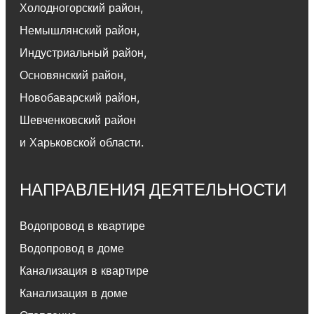
Холодногорский район
,
Немышлянский район,
Индустриальный район
,
Основянский район
,
Новобаварский район
,
Шевченковский район
и Харьковской области.
НАПРАВЛЕНИЯ ДЕЯТЕЛЬНОСТИ
Водопровод в квартире
Водопровод в доме
Канализация в квартире
Канализация в доме