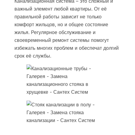
Канализационная система – это сложный и
важный элемент любой квартиры. От её
правильной работы зависит не только
комфорт жильцов, но и общее состояние
жилья. Регулярное обслуживание и
своевременный ремонт системы помогут
избежать многих проблем и обеспечат долгий
срок её службы.