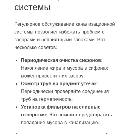
системы
Регулярное обслуживание канализационной
системы позволяет избежать проблем с
засорами и неприятными запахами. Вот
несколько советов:
Периодическая очистка сифонов
:
Накопление жира и мусора в сифонах
может привести к их засору.
Осмотр труб на предмет утечек
:
Периодически проверяйте соединения
труб на герметичность.
Установка фильтров на сливные
отверстия
: Это поможет предотвратить
попадание мусора в канализацию.