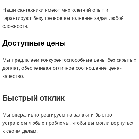
Наши сантехники имеют многолетний опыт и
гарантируют безупречное выполнение задач любой
сложности.
Доступные цены
Мы предлагаем конкурентоспособные цены без скрытых
доплат, обеспечивая отличное соотношение цена-
качество.
Быстрый отклик
Мы оперативно реагируем на заявки и быстро
устраняем любые проблемы, чтобы вы могли вернуться
к своим делам.