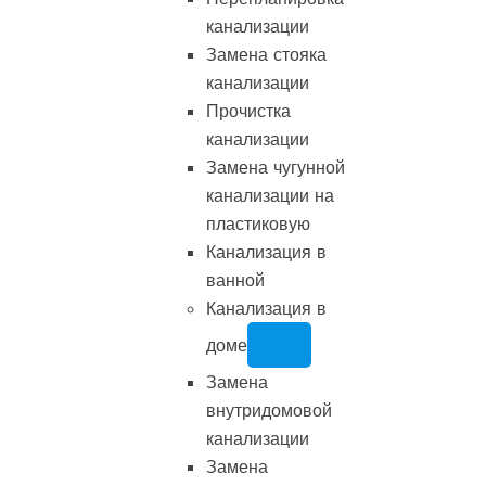
канализации
Замена стояка
канализации
Прочистка
канализации
Замена чугунной
канализации на
пластиковую
Канализация в
ванной
Канализация в
доме
Замена
внутридомовой
канализации
Замена