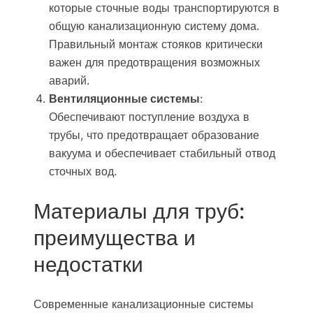
которые сточные воды транспортируются в
общую канализационную систему дома.
Правильный монтаж стояков критически
важен для предотвращения возможных
аварий.
Вентиляционные системы
:
Обеспечивают поступление воздуха в
трубы, что предотвращает образование
вакуума и обеспечивает стабильный отвод
сточных вод.
Материалы для труб:
преимущества и
недостатки
Современные канализационные системы