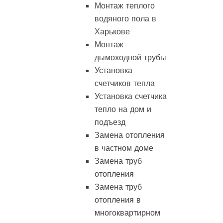
Монтаж теплого
водяного пола в
Харькове
Монтаж
дымоходной трубы
Установка
счетчиков тепла
Установка счетчика
тепло на дом и
подъезд
Замена отопления
в частном доме
Замена труб
отопления
Замена труб
отопления в
многоквартирном