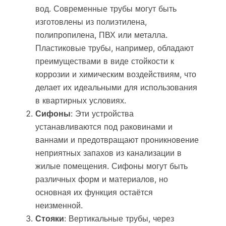
вод. Современные трубы могут быть
изготовлены из полиэтилена,
полипропилена, ПВХ или металла.
Пластиковые трубы, например, обладают
преимуществами в виде стойкости к
коррозии и химическим воздействиям, что
делает их идеальными для использования
в квартирных условиях.
Сифоны
: Эти устройства
устанавливаются под раковинами и
ваннами и предотвращают проникновение
неприятных запахов из канализации в
жилые помещения. Сифоны могут быть
различных форм и материалов, но
основная их функция остаётся
неизменной.
Стояки
: Вертикальные трубы, через