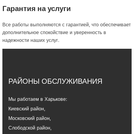
Гарантия на услуги
Все работы выполняются с гарантией, что обеспечивает
дополнительное спокойствие и уверенность в
надежности наших услуг.
РАЙОНЫ ОБСЛУЖИВАНИЯ
Мы работаем в Харькове:
Киевский район
,
Московский район
,
Слободской район
,