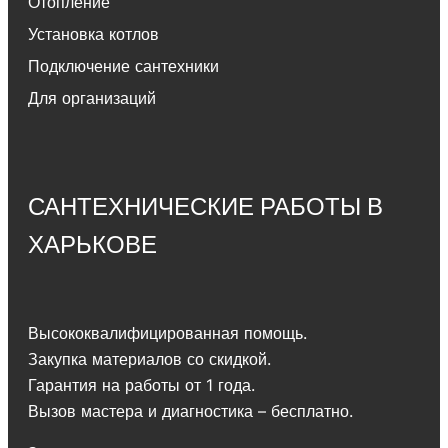
Отопление
Установка котлов
Подключение сантехники
Для организаций
САНТЕХНИЧЕСКИЕ РАБОТЫ В
ХАРЬКОВЕ
Высококвалифицированная помощь.
Закупка материалов со скидкой.
Гарантия на работы от 1 года.
Вызов мастера и диагностика – бесплатно.