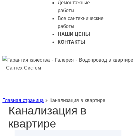
Демонтажные
работы
Все сантехнические
работы
НАШИ ЦЕНЫ
КОНТАКТЫ
Главная страница
»
Канализация в квартире
Канализация в
квартире