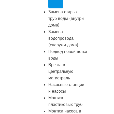
Замена старых
труб воды (внутри
дома)
Замена
водопровода
(снаружи дома)
Подвод новой ветки
воды
Врезка в
центральную
магистраль
Насосные станции
и насосы
Монтаж
пластиковых труб
Монтаж насоса в