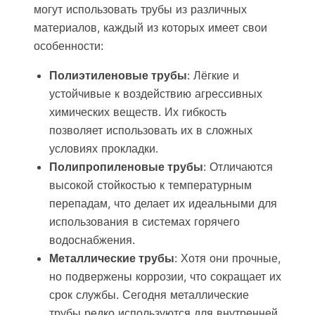
могут использовать трубы из различных
материалов, каждый из которых имеет свои
особенности:
Полиэтиленовые трубы
: Лёгкие и
устойчивые к воздействию агрессивных
химических веществ. Их гибкость
позволяет использовать их в сложных
условиях прокладки.
Полипропиленовые трубы
: Отличаются
высокой стойкостью к температурным
перепадам, что делает их идеальными для
использования в системах горячего
водоснабжения.
Металлические трубы
: Хотя они прочные,
но подвержены коррозии, что сокращает их
срок службы. Сегодня металлические
трубы редко используются для внутренней