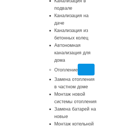
Канализация в
подвале
Канализация на
даче
Канализация из
бетонных колец
Автономная
канализация для
дома
Отопление
Замена отопления
в частном доме
Монтаж новой
системы отопления
Замена батарей на
новые
Монтаж котельной