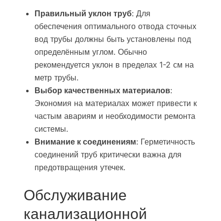
Правильный уклон труб
: Для
обеспечения оптимального отвода сточных
вод трубы должны быть установлены под
определённым углом. Обычно
рекомендуется уклон в пределах 1-2 см на
метр трубы.
Выбор качественных материалов
:
Экономия на материалах может привести к
частым авариям и необходимости ремонта
системы.
Внимание к соединениям
: Герметичность
соединений труб критически важна для
предотвращения утечек.
Обслуживание
канализационной