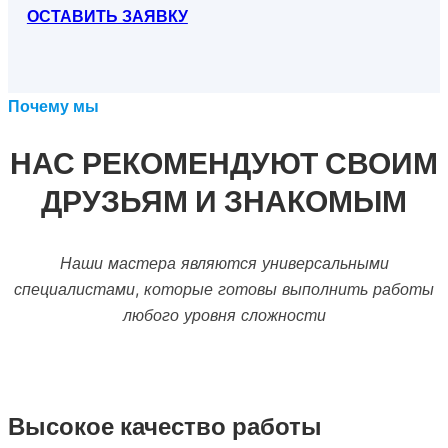
ОСТАВИТЬ ЗАЯВКУ
Почему мы
НАС РЕКОМЕНДУЮТ СВОИМ
ДРУЗЬЯМ И ЗНАКОМЫМ
Наши мастера являются универсальными
специалистами, которые готовы выполнить работы
любого уровня сложности
Высокое качество работы