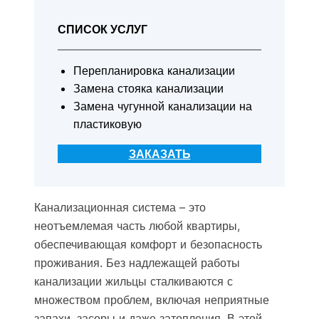
СПИСОК УСЛУГ
Перепланировка канализации
Замена стояка канализации
Замена чугунной канализации на
пластиковую
ЗАКАЗАТЬ
Канализационная система – это
неотъемлемая часть любой квартиры,
обеспечивающая комфорт и безопасность
проживания. Без надлежащей работы
канализации жильцы сталкиваются с
множеством проблем, включая неприятные
запахи, засоры и даже затопления. В этой