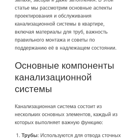
статье мы рассмотрим основные аспекты
проектирования и обслуживания
канализационной системы в квартире,
включая материалы для труб, важность
правильного монтажа и советы по
поддержанию её в надлежащем состоянии.
Основные компоненты
канализационной
системы
Канализационная система состоит из
нескольких основных элементов, каждый из
которых выполняет важную функцию:
Трубы
: Используются для отвода сточных