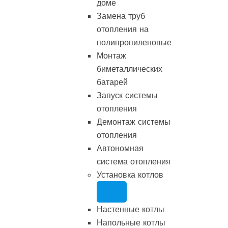
доме
Замена труб
отопления на
полипропиленовые
Монтаж
биметаллических
батарей
Запуск системы
отопления
Демонтаж системы
отопления
Автономная
система отопления
Установка котлов
Настенные котлы
Напольные котлы