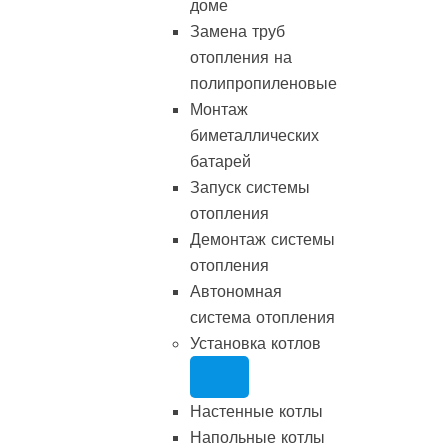
доме
Замена труб
отопления на
полипропиленовые
Монтаж
биметаллических
батарей
Запуск системы
отопления
Демонтаж системы
отопления
Автономная
система отопления
Установка котлов
Настенные котлы
Напольные котлы