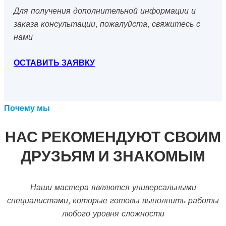
Для получения дополнительной информации и
заказа консультации, пожалуйста, свяжитесь с
нами
ОСТАВИТЬ ЗАЯВКУ
Почему мы
НАС РЕКОМЕНДУЮТ СВОИМ
ДРУЗЬЯМ И ЗНАКОМЫМ
Наши мастера являются универсальными
специалистами, которые готовы выполнить работы
любого уровня сложности