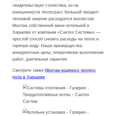
свидетельствует статистика, из-за
изношенности теплотрасс большой процент
тепловой энергии расходуется вхолостую.
Монтаж собственной мини-котельной в
Харькове от компании «Сантех Системы» —
простой способ снизить расходы на тепло и
горячую воду. Наши преимущества:
конкурентные цены, оперативное выполнение
работ, длительная гарантия.
Смотрите также
Монтаж водяного теплого
пола в Харькове