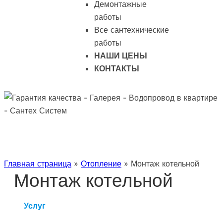
Демонтажные
работы
Все сантехнические
работы
НАШИ ЦЕНЫ
КОНТАКТЫ
Главная страница
»
Отопление
»
Монтаж котельной
Монтаж котельной
Услуг