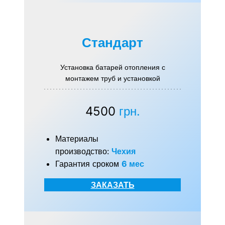
Стандарт
Установка батарей отопления с
монтажем труб и установкой
4500
грн.
Материалы
производство:
Чехия
Гарантия сроком
6 мес
ЗАКАЗАТЬ