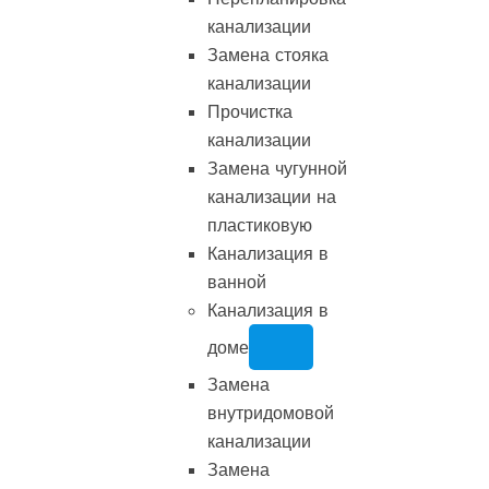
канализации
Замена стояка
канализации
Прочистка
канализации
Замена чугунной
канализации на
пластиковую
Канализация в
ванной
Канализация в
доме
Замена
внутридомовой
канализации
Замена