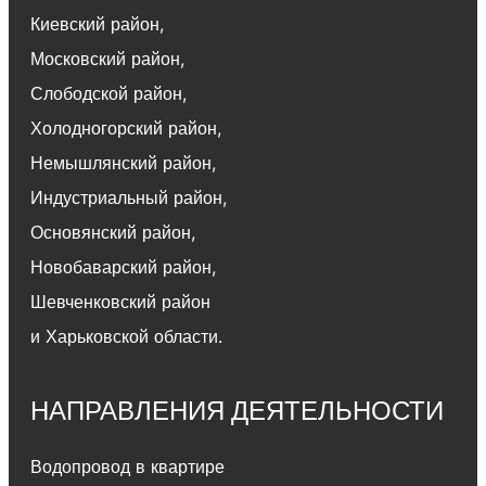
Киевский район
,
Московский район
,
Слободской район
,
Холодногорский район
,
Немышлянский район,
Индустриальный район
,
Основянский район
,
Новобаварский район
,
Шевченковский район
и Харьковской области.
НАПРАВЛЕНИЯ ДЕЯТЕЛЬНОСТИ
Водопровод в квартире