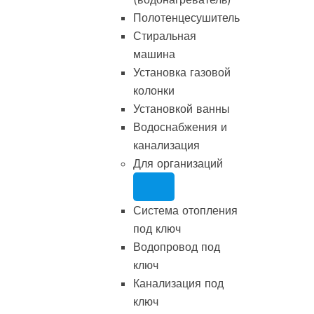
Полотенцесушитель
Стиральная
машина
Установка газовой
колонки
Установкой ванны
Водоснабжения и
канализация
Для организаций
Система отопления
под ключ
Водопровод под
ключ
Канализация под
ключ