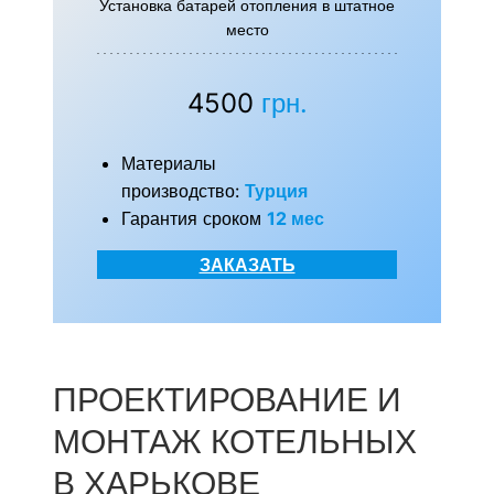
Установка батарей отопления в штатное
место
4500
грн.
Материалы
производство:
Турция
Гарантия сроком
12 мес
ЗАКАЗАТЬ
ПРОЕКТИРОВАНИЕ И
МОНТАЖ КОТЕЛЬНЫХ
В ХАРЬКОВЕ