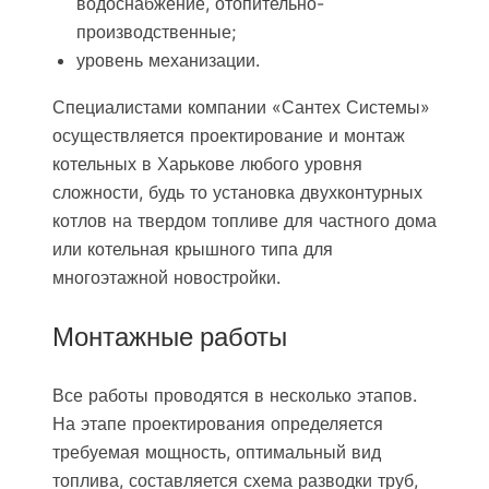
водоснабжение, отопительно-
производственные;
уровень механизации.
Специалистами компании «Сантех Системы»
осуществляется проектирование и монтаж
котельных в Харькове любого уровня
сложности, будь то установка двухконтурных
котлов на твердом топливе для частного дома
или котельная крышного типа для
многоэтажной новостройки.
Монтажные работы
Все работы проводятся в несколько этапов.
На этапе проектирования определяется
требуемая мощность, оптимальный вид
топлива, составляется схема разводки труб,