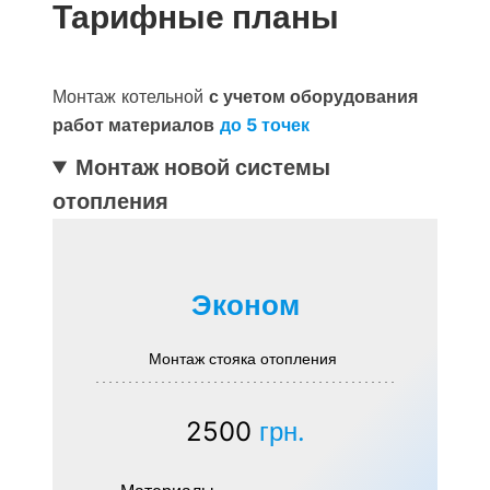
Тарифные планы
Монтаж котельной
с учетом оборудования
работ материалов
до 5 точек
Монтаж новой системы
отопления
Эконом
Монтаж стояка отопления
2500
грн.