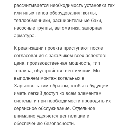
рассчитывается необходимость установки тех
или иных типов оборудования: котлы,
теплообменники, расширительные баки,
насосные группы, автоматика, запорная
арматура.
К реализации проекта приступают после
согласования с заказчиком всех аспектов:
цена, производственная мощность, тип
топлива, обустройство вентиляции. Мы
выполняем монтаж котельных в
Харькове таким образом, чтобы в будущем
иметь легкий доступ ко всем элементам
системы и при необходимости проводить их
сервисное обслуживание. Отдельное
внимание уделяется вентиляции и
обеспечению безопасности.