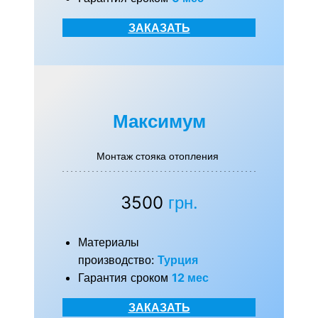
ЗАКАЗАТЬ
Максимум
Монтаж стояка отопления
3500
грн.
Материалы
производство:
Турция
Гарантия сроком
12 мес
ЗАКАЗАТЬ