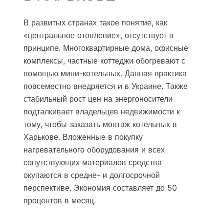
В развитых странах такое понятие, как
«центральное отопление», отсутствует в
принципе. Многоквартирные дома, офисные
комплексы, частные коттеджи обогревают с
помощью мини-котельных. Данная практика
повсеместно внедряется и в Украине. Также
стабильный рост цен на энергоносители
подталкивает владельцев недвижимости к
тому, чтобы заказать монтаж котельных в
Харькове. Вложенные в покупку
нагревательного оборудования и всех
сопутствующих материалов средства
окупаются в средне- и долгосрочной
перспективе. Экономия составляет до 50
процентов в месяц.