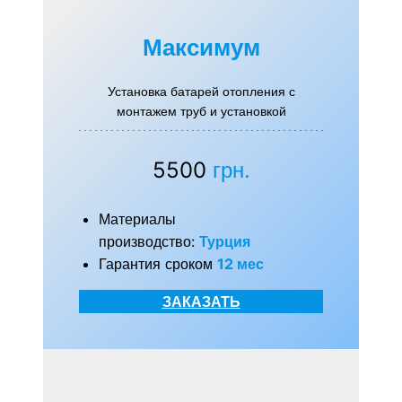
Максимум
Установка батарей отопления с
монтажем труб и установкой
5500
грн.
Материалы
производство:
Турция
Гарантия сроком
12 мес
ЗАКАЗАТЬ