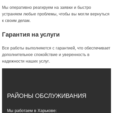
Мы оперативно реагируем на заявки и быстро
устраняем любые проблемы, чтобы вы могли вернуться
к своим делам.
Гарантия на услуги
Все работы выполняются с гарантией, что обеспечивает
дополнительное спокойствие и уверенность в
надежности наших услуг.
РАЙОНЫ ОБСЛУЖИВАНИЯ
Мы работаем в Харькове: