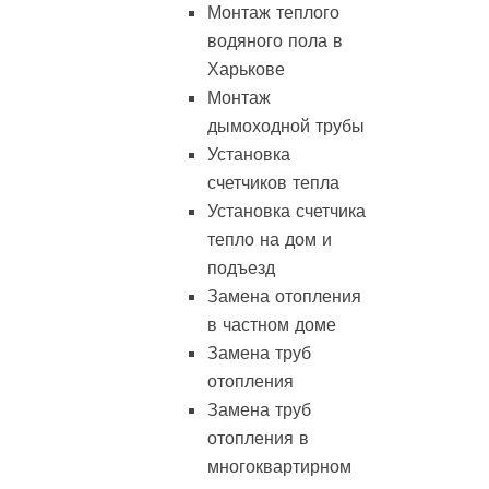
Монтаж теплого
водяного пола в
Харькове
Монтаж
дымоходной трубы
Установка
счетчиков тепла
Установка счетчика
тепло на дом и
подъезд
Замена отопления
в частном доме
Замена труб
отопления
Замена труб
отопления в
многоквартирном