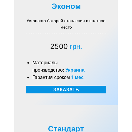
Эконом
Установка батарей отопления в штатное
место
2500
грн.
Материалы
производство:
Украина
Гарантия сроком
1 мес
ЗАКАЗАТЬ
Стандарт