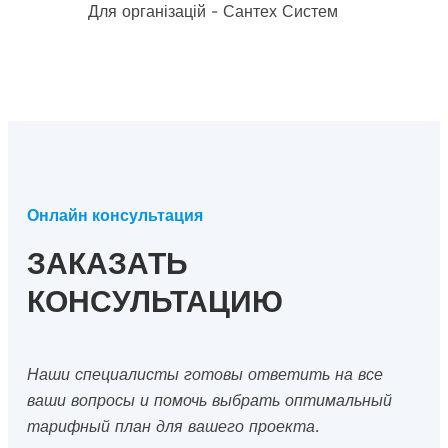
Онлайн консультация
ЗАКАЗАТЬ
КОНСУЛЬТАЦИЮ
Наши специалисты готовы ответить на все
ваши вопросы и помочь выбрать оптимальный
тарифный план для вашего проекта.