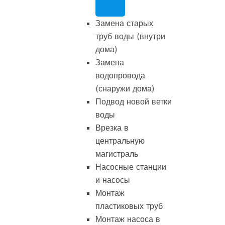
Замена старых
труб воды (внутри
дома)
Замена
водопровода
(снаружи дома)
Подвод новой ветки
воды
Врезка в
центральную
магистраль
Насосные станции
и насосы
Монтаж
пластиковых труб
Монтаж насоса в