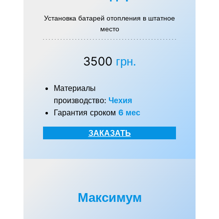
Установка батарей отопления в штатное
место
3500
грн.
Материалы
производство:
Чехия
Гарантия сроком
6 мес
ЗАКАЗАТЬ
Максимум