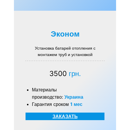
Эконом
Установка батарей отопления с
монтажем труб и установкой
3500
грн.
Материалы
производство:
Украина
Гарантия сроком
1 мес
ЗАКАЗАТЬ