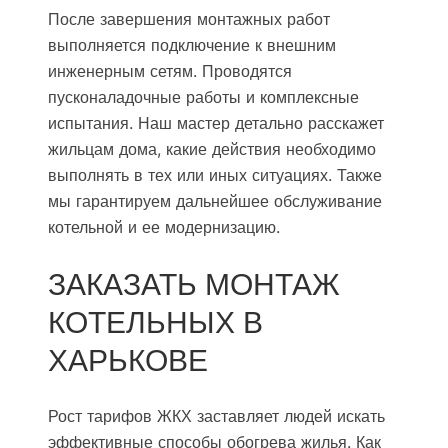
После завершения монтажных работ
выполняется подключение к внешним
инженерным сетям. Проводятся
пусконаладочные работы и комплексные
испытания. Наш мастер детально расскажет
жильцам дома, какие действия необходимо
выполнять в тех или иных ситуациях. Также
мы гарантируем дальнейшее обслуживание
котельной и ее модернизацию.
ЗАКАЗАТЬ МОНТАЖ
КОТЕЛЬНЫХ В
ХАРЬКОВЕ
Рост тарифов ЖКХ заставляет людей искать
эффективные способы обогрева жилья. Как