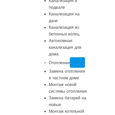
Канализация в
подвале
Канализация на
даче
Канализация из
бетонных колец
Автономная
канализация для
дома
Отопление
Замена отопления
в частном доме
Монтаж новой
системы отопления
Замена батарей на
новые
Монтаж котельной