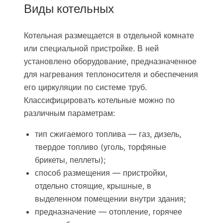
Виды котельных
Котельная размещается в отдельной комнате
или специальной пристройке. В ней
установлено оборудование, предназначенное
для нагревания теплоносителя и обеспечения
его циркуляции по системе труб.
Классифицировать котельные можно по
различным параметрам:
тип сжигаемого топлива — газ, дизель,
твердое топливо (уголь, торфяные
брикеты, пеллеты);
способ размещения — пристройки,
отдельно стоящие, крышные, в
выделенном помещении внутри здания;
предназначение — отопление, горячее