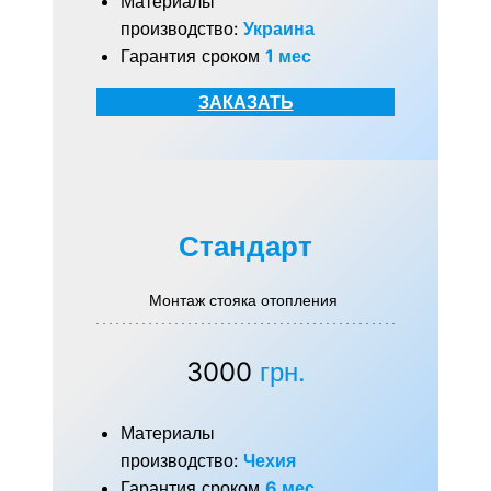
Материалы
производство:
Украина
Гарантия сроком
1 мес
ЗАКАЗАТЬ
Стандарт
Монтаж стояка отопления
3000
грн.
Материалы
производство:
Чехия
Гарантия сроком
6 мес