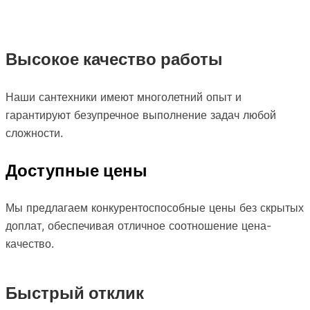
Высокое качество работы
Наши сантехники имеют многолетний опыт и
гарантируют безупречное выполнение задач любой
сложности.
Доступные цены
Мы предлагаем конкурентоспособные цены без скрытых
доплат, обеспечивая отличное соотношение цена-
качество.
Быстрый отклик