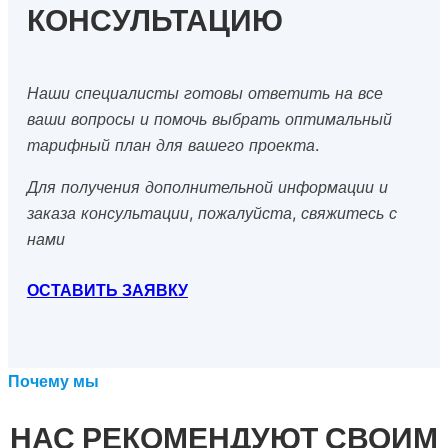
КОНСУЛЬТАЦИЮ
Наши специалисты готовы ответить на все
ваши вопросы и помочь выбрать оптимальный
тарифный план для вашего проекта.
Для получения дополнительной информации и
заказа консультации, пожалуйста, свяжитесь с
нами
ОСТАВИТЬ ЗАЯВКУ
Почему мы
НАС РЕКОМЕНДУЮТ СВОИМ