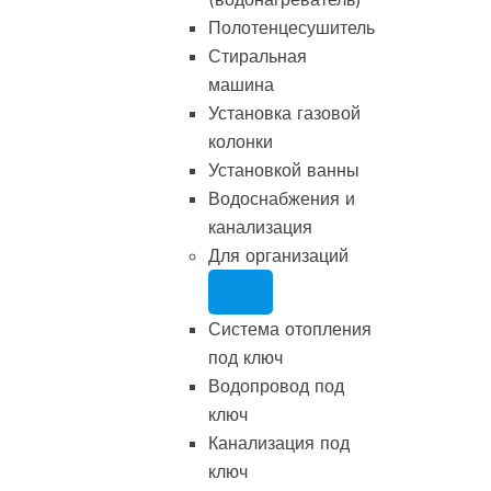
Полотенцесушитель
Стиральная
машина
Установка газовой
колонки
Установкой ванны
Водоснабжения и
канализация
Для организаций
Система отопления
под ключ
Водопровод под
ключ
Канализация под
ключ