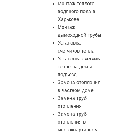
Монтаж теплого
водяного пола в
Харькове
Монтаж
дымоходной трубы
Установка
счетчиков тепла
Установка счетчика
тепло на дом и
подъезд
Замена отопления
в частном доме
Замена труб
отопления
Замена труб
отопления в
многоквартирном