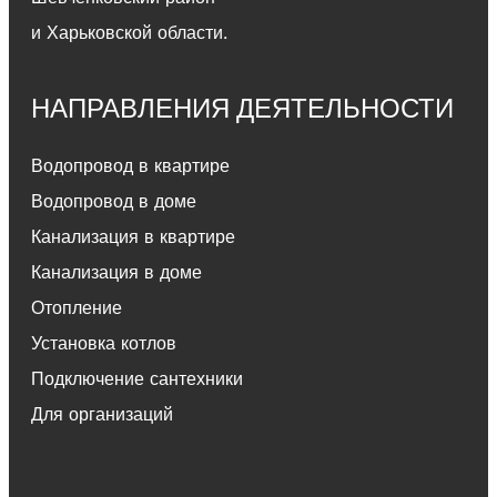
и Харьковской области.
НАПРАВЛЕНИЯ ДЕЯТЕЛЬНОСТИ
Водопровод в квартире
Водопровод в доме
Канализация в квартире
Канализация в доме
Отопление
Установка котлов
Подключение сантехники
Для организаций