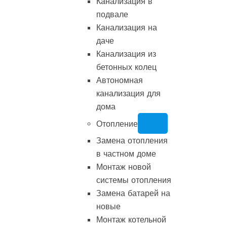
Канализация в
подвале
Канализация на
даче
Канализация из
бетонных колец
Автономная
канализация для
дома
Отопление
Замена отопления
в частном доме
Монтаж новой
системы отопления
Замена батарей на
новые
Монтаж котельной