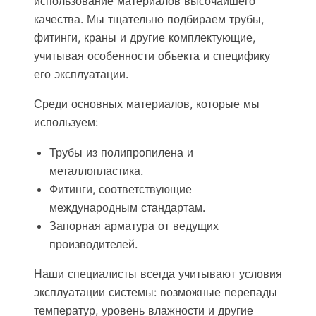
использование материалов высочайшего
качества. Мы тщательно подбираем трубы,
фитинги, краны и другие комплектующие,
учитывая особенности объекта и специфику
его эксплуатации.
Среди основных материалов, которые мы
используем:
Трубы из полипропилена и
металлопластика.
Фитинги, соответствующие
международным стандартам.
Запорная арматура от ведущих
производителей.
Наши специалисты всегда учитывают условия
эксплуатации системы: возможные перепады
температур, уровень влажности и другие