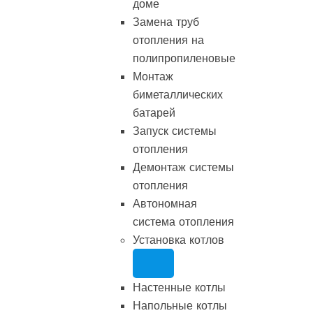
доме
Замена труб
отопления на
полипропиленовые
Монтаж
биметаллических
батарей
Запуск системы
отопления
Демонтаж системы
отопления
Автономная
система отопления
Установка котлов
Настенные котлы
Напольные котлы