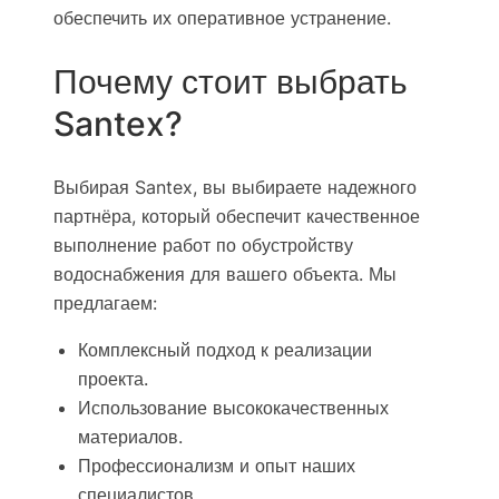
обеспечить их оперативное устранение.
Почему стоит выбрать
Santex?
Выбирая Santex, вы выбираете надежного
партнёра, который обеспечит качественное
выполнение работ по обустройству
водоснабжения для вашего объекта. Мы
предлагаем:
Комплексный подход к реализации
проекта.
Использование высококачественных
материалов.
Профессионализм и опыт наших
специалистов.