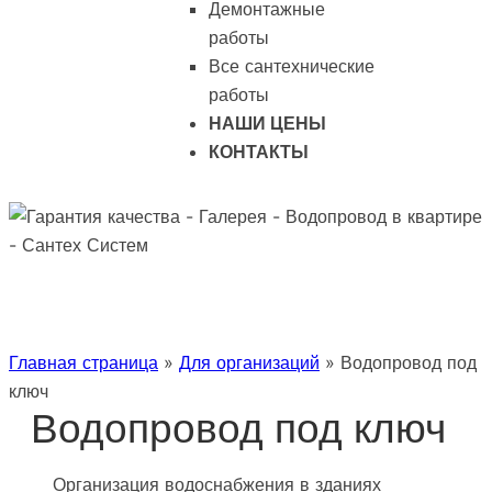
Демонтажные
работы
Все сантехнические
работы
НАШИ ЦЕНЫ
КОНТАКТЫ
Главная страница
»
Для организаций
»
Водопровод под
ключ
Водопровод под ключ
Организация водоснабжения в зданиях