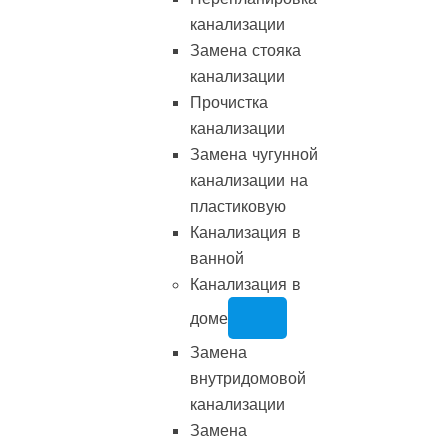
канализации
Замена стояка
канализации
Прочистка
канализации
Замена чугунной
канализации на
пластиковую
Канализация в
ванной
Канализация в
доме
Замена
внутридомовой
канализации
Замена