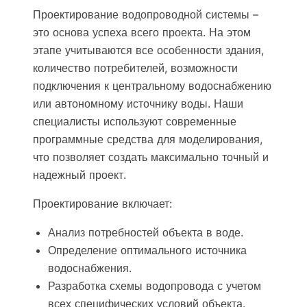
Проектирование водопроводной системы –
это основа успеха всего проекта. На этом
этапе учитываются все особенности здания,
количество потребителей, возможности
подключения к центральному водоснабжению
или автономному источнику воды. Наши
специалисты используют современные
программные средства для моделирования,
что позволяет создать максимально точный и
надежный проект.
Проектирование включает:
Анализ потребностей объекта в воде.
Определение оптимального источника
водоснабжения.
Разработка схемы водопровода с учетом
всех специфических условий объекта.