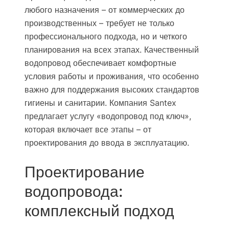
любого назначения – от коммерческих до
производственных – требует не только
профессионального подхода, но и четкого
планирования на всех этапах. Качественный
водопровод обеспечивает комфортные
условия работы и проживания, что особенно
важно для поддержания высоких стандартов
гигиены и санитарии. Компания Santex
предлагает услугу «водопровод под ключ»,
которая включает все этапы – от
проектирования до ввода в эксплуатацию.
Проектирование
водопровода:
комплексный подход