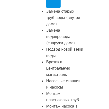
Замена старых
труб воды (внутри
дома)
Замена
водопровода
(снаружи дома)
Подвод новой ветки
воды
Врезка в
центральную
магистраль
Насосные станции
и насосы
Монтаж
пластиковых труб
Монтаж насоса в