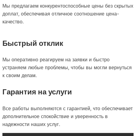
Мы предлагаем конкурентоспособные цены без скрытых
доплат, обеспечивая отличное соотношение цена-
качество.
Быстрый отклик
Мы оперативно реагируем на заявки и быстро
устраняем любые проблемы, чтобы вы могли вернуться
к своим делам.
Гарантия на услуги
Все работы выполняются с гарантией, что обеспечивает
дополнительное спокойствие и уверенность в
надежности наших услуг.