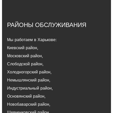
РАЙОНЫ ОБСЛУЖИВАНИЯ
Мы работаем в Харькове:
Киевский район
,
Московский район
,
Слободской район
,
Холодногорский район
,
Немышлянский район,
Индустриальный район
,
Основянский район
,
Новобаварский район
,
Шевченковский район