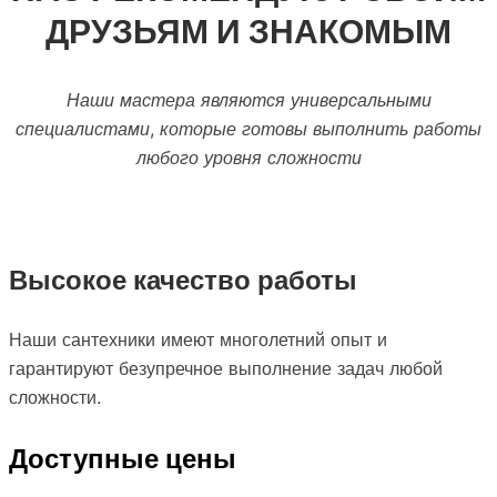
ДРУЗЬЯМ И ЗНАКОМЫМ
Наши мастера являются универсальными
специалистами, которые готовы выполнить работы
любого уровня сложности
Высокое качество работы
Наши сантехники имеют многолетний опыт и
гарантируют безупречное выполнение задач любой
сложности.
Доступные цены