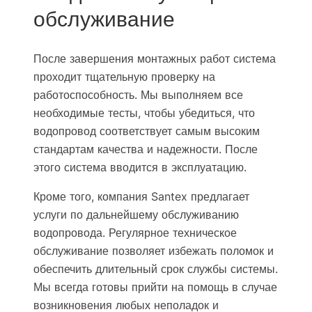
обслуживание
После завершения монтажных работ система
проходит тщательную проверку на
работоспособность. Мы выполняем все
необходимые тесты, чтобы убедиться, что
водопровод соответствует самым высоким
стандартам качества и надежности. После
этого система вводится в эксплуатацию.
Кроме того, компания Santex предлагает
услуги по дальнейшему обслуживанию
водопровода. Регулярное техническое
обслуживание позволяет избежать поломок и
обеспечить длительный срок службы системы.
Мы всегда готовы прийти на помощь в случае
возникновения любых неполадок и