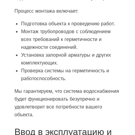
Процесс монтажа включает:
Подготовка объекта к проведению работ.
Монтаж трубопроводов с соблюдением
всех требований к герметичности и
надежности соединений.
Установка запорной арматуры и других
комплектующих.
Проверка системы на герметичность и
работоспособность.
Мы гарантируем, что система водоснабжения
будет функционировать безупречно и
удовлетворит все потребности вашего
объекта.
Ввод в эксплуатацию и