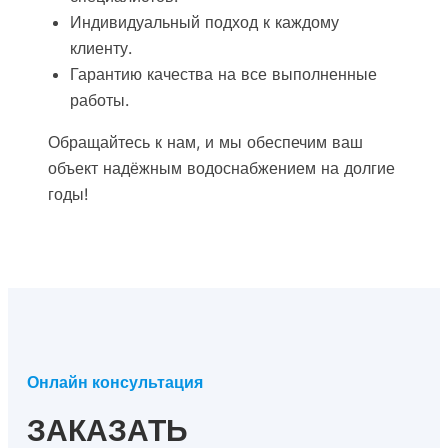
Индивидуальный подход к каждому
клиенту.
Гарантию качества на все выполненные
работы.
Обращайтесь к нам, и мы обеспечим ваш
объект надёжным водоснабжением на долгие
годы!
Онлайн консультация
ЗАКАЗАТЬ