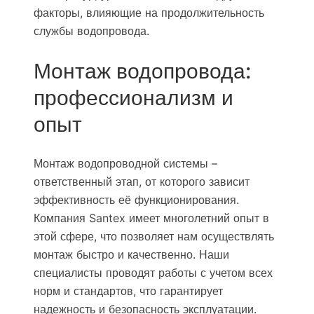
факторы, влияющие на продолжительность
службы водопровода.
Монтаж водопровода:
профессионализм и
опыт
Монтаж водопроводной системы –
ответственный этап, от которого зависит
эффективность её функционирования.
Компания Santex имеет многолетний опыт в
этой сфере, что позволяет нам осуществлять
монтаж быстро и качественно. Наши
специалисты проводят работы с учетом всех
норм и стандартов, что гарантирует
надежность и безопасность эксплуатации.