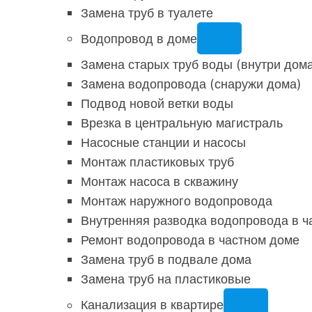
Замена труб в туалете
Водопровод в доме
Замена старых труб воды (внутри дом
Замена водопровода (снаружи дома)
Подвод новой ветки воды
Врезка в центральную магистраль
Насосные станции и насосы
Монтаж пластиковых труб
Монтаж насоса в скважину
Монтаж наружного водопровода
Внутренняя разводка водопровода в ч
Ремонт водопровода в частном доме
Замена труб в подвале дома
Замена труб на пластиковые
Канализация в квартире