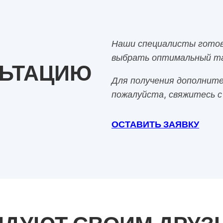
Наши специалисты готов
выбрать оптимальный та
ЛЬТАЦИЮ
Для получения дополните
пожалуйста, свяжитесь с
ОСТАВИТЬ ЗАЯВКУ