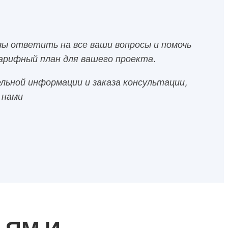
ы ответить на все ваши вопросы и помочь
рифный план для вашего проекта.
льной информации и заказа консультации,
 нами