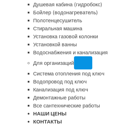
Душевая кабина (гидробокс)
Бойлер (водонагреватель)
Полотенцесушитель
Стиральная машина
Установка газовой колонки
Установкой ванны
Водоснабжения и канализация
Для организаций
Система отопления под ключ
Водопровод под ключ
Канализация под ключ
Демонтажные работы
Все сантехнические работы
НАШИ ЦЕНЫ
КОНТАКТЫ