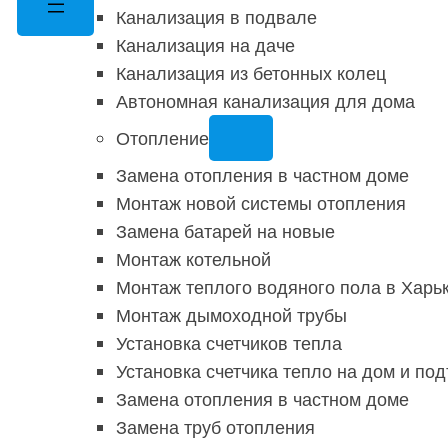
Канализация в подвале
Канализация на даче
Канализация из бетонных колец
Автономная канализация для дома
Отопление
Замена отопления в частном доме
Монтаж новой системы отопления
Замена батарей на новые
Монтаж котельной
Монтаж теплого водяного пола в Харь
Монтаж дымоходной трубы
Установка счетчиков тепла
Установка счетчика тепло на дом и по
Замена отопления в частном доме
Замена труб отопления