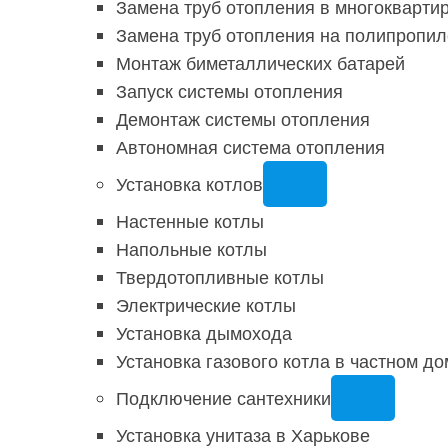
Замена труб отопления в многокварти
Замена труб отопления на полипропи
Монтаж биметаллических батарей
Запуск системы отопления
Демонтаж системы отопления
Автономная система отопления
Установка котлов
Настенные котлы
Напольные котлы
Твердотопливные котлы
Электрические котлы
Установка дымохода
Установка газового котла в частном до
Подключение сантехники
Установка унитаза в Харькове