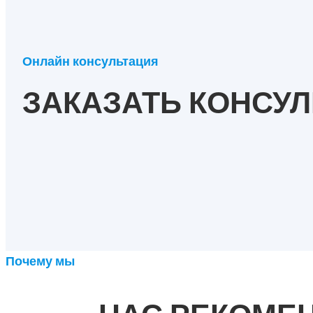
Онлайн консультация
ЗАКАЗАТЬ КОНСУ
Почему мы