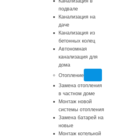
Канализация в
подвале
Канализация на
даче
Канализация из
бетонных колец
Автономная
канализация для
дома
Отопление
Замена отопления
в частном доме
Монтаж новой
системы отопления
Замена батарей на
новые
Монтаж котельной