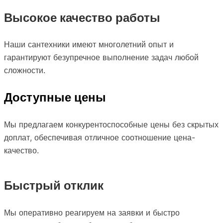
Высокое качество работы
Наши сантехники имеют многолетний опыт и
гарантируют безупречное выполнение задач любой
сложности.
Доступные цены
Мы предлагаем конкурентоспособные цены без скрытых
доплат, обеспечивая отличное соотношение цена-
качество.
Быстрый отклик
Мы оперативно реагируем на заявки и быстро