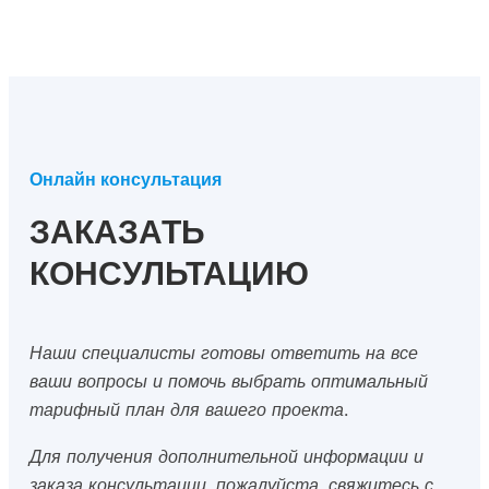
Онлайн консультация
ЗАКАЗАТЬ
КОНСУЛЬТАЦИЮ
Наши специалисты готовы ответить на все
ваши вопросы и помочь выбрать оптимальный
тарифный план для вашего проекта.
Для получения дополнительной информации и
заказа консультации, пожалуйста, свяжитесь с