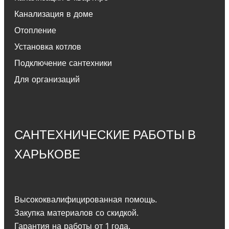
Канализация в доме
Отопление
Установка котлов
Подключение сантехники
Для организаций
САНТЕХНИЧЕСКИЕ РАБОТЫ В
ХАРЬКОВЕ
Высококвалифицированная помощь.
Закупка материалов со скидкой.
Гарантия на работы от 1 года.