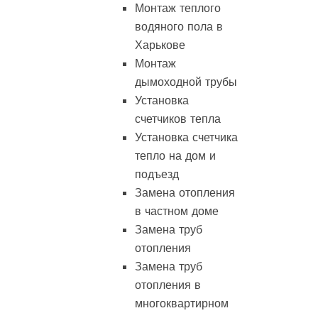
Монтаж теплого
водяного пола в
Харькове
Монтаж
дымоходной трубы
Установка
счетчиков тепла
Установка счетчика
тепло на дом и
подъезд
Замена отопления
в частном доме
Замена труб
отопления
Замена труб
отопления в
многоквартирном