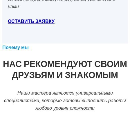
нами
ОСТАВИТЬ ЗАЯВКУ
Почему мы
НАС РЕКОМЕНДУЮТ СВОИМ
ДРУЗЬЯМ И ЗНАКОМЫМ
Наши мастера являются универсальными
специалистами, которые готовы выполнить работы
любого уровня сложности