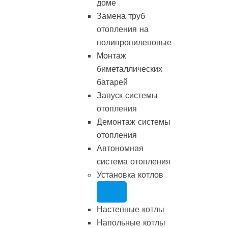
доме
Замена труб
отопления на
полипропиленовые
Монтаж
биметаллических
батарей
Запуск системы
отопления
Демонтаж системы
отопления
Автономная
система отопления
Установка котлов
Настенные котлы
Напольные котлы