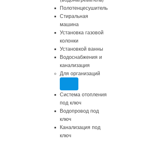
Полотенцесушитель
Стиральная
машина
Установка газовой
колонки
Установкой ванны
Водоснабжения и
канализация
Для организаций
Система отопления
под ключ
Водопровод под
ключ
Канализация под
ключ