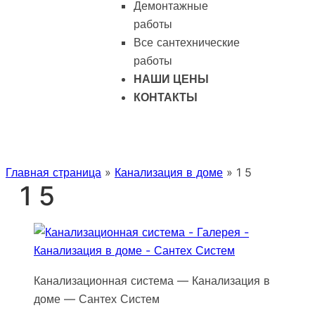
Демонтажные
работы
Все сантехнические
работы
НАШИ ЦЕНЫ
КОНТАКТЫ
Главная страница
»
Канализация в доме
»
1 5
1 5
Канализационная система — Канализация в
доме — Сантех Систем