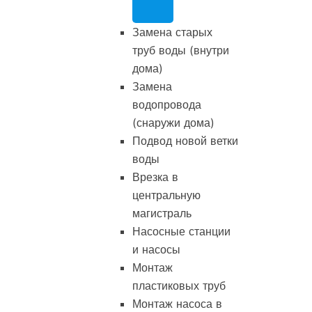
Замена старых
труб воды (внутри
дома)
Замена
водопровода
(снаружи дома)
Подвод новой ветки
воды
Врезка в
центральную
магистраль
Насосные станции
и насосы
Монтаж
пластиковых труб
Монтаж насоса в