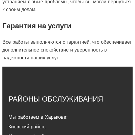
устраняем любые проблемы, чтобы вы могли вернуться
к своим делам.
Гарантия на услуги
Все работы выполняются с гарантией, что обеспечивает
дополнительное спокойствие и уверенность в
надежности наших услуг.
РАЙОНЫ ОБСЛУЖИВАНИЯ
Мы работаем в Харькове:
Киевский район
,