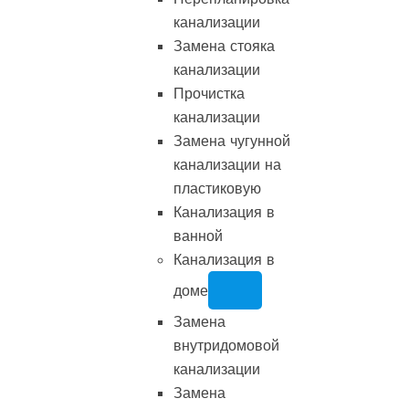
канализации
Замена стояка
канализации
Прочистка
канализации
Замена чугунной
канализации на
пластиковую
Канализация в
ванной
Канализация в
доме
Замена
внутридомовой
канализации
Замена