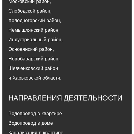
Московский район
,
Слободской район
,
Холодногорский район
,
Немышлянский район,
Индустриальный район
,
Основянский район
,
Новобаварский район
,
Шевченковский район
и Харьковской области.
НАПРАВЛЕНИЯ ДЕЯТЕЛЬНОСТИ
Водопровод в квартире
Водопровод в доме
Канализация в квартире