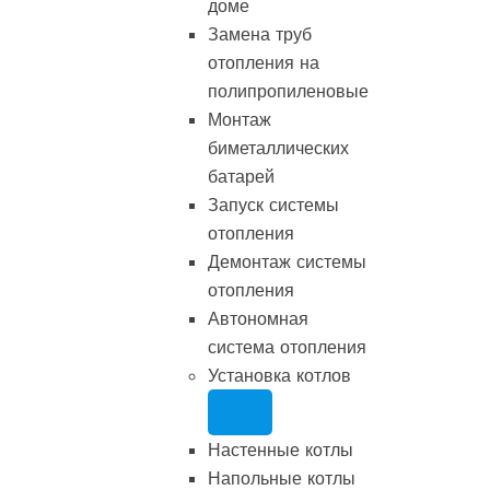
доме
Замена труб
отопления на
полипропиленовые
Монтаж
биметаллических
батарей
Запуск системы
отопления
Демонтаж системы
отопления
Автономная
система отопления
Установка котлов
Настенные котлы
Напольные котлы