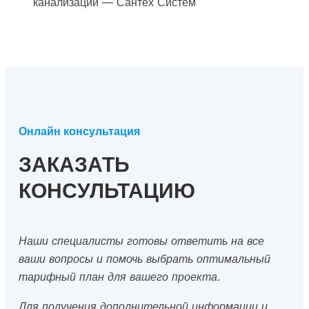
канализации — Сантех Систем
Онлайн консультация
ЗАКАЗАТЬ
КОНСУЛЬТАЦИЮ
Наши специалисты готовы ответить на все
ваши вопросы и помочь выбрать оптимальный
тарифный план для вашего проекта.
Для получения дополнительной информации и