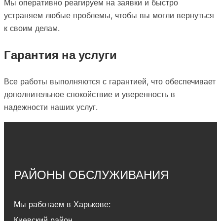
Мы оперативно реагируем на заявки и быстро
устраняем любые проблемы, чтобы вы могли вернуться
к своим делам.
Гарантия на услуги
Все работы выполняются с гарантией, что обеспечивает
дополнительное спокойствие и уверенность в
надежности наших услуг.
РАЙОНЫ ОБСЛУЖИВАНИЯ
Мы работаем в Харькове:
Киевский район
,