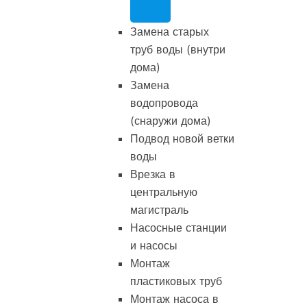
Замена старых
труб воды (внутри
дома)
Замена
водопровода
(снаружи дома)
Подвод новой ветки
воды
Врезка в
центральную
магистраль
Насосные станции
и насосы
Монтаж
пластиковых труб
Монтаж насоса в