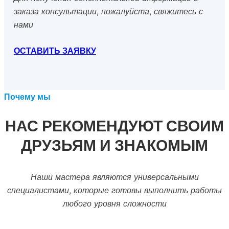
заказа консультации, пожалуйста, свяжитесь с
нами
ОСТАВИТЬ ЗАЯВКУ
Почему мы
НАС РЕКОМЕНДУЮТ СВОИМ
ДРУЗЬЯМ И ЗНАКОМЫМ
Наши мастера являются универсальными
специалистами, которые готовы выполнить работы
любого уровня сложности