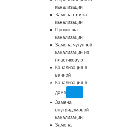
канализации
Замена стояка
канализации
Прочистка
канализации
Замена чугунной
канализации на
пластиковую
Канализация в
ванной
Канализация в
доме
Замена
внутридомовой
канализации
Замена