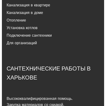
Канализация в квартире
Канализация в доме
Отопление
Установка котлов
Подключение сантехники
Для организаций
САНТЕХНИЧЕСКИЕ РАБОТЫ В
ХАРЬКОВЕ
Высококвалифицированная помощь.
Закупка материалов со скидкой.