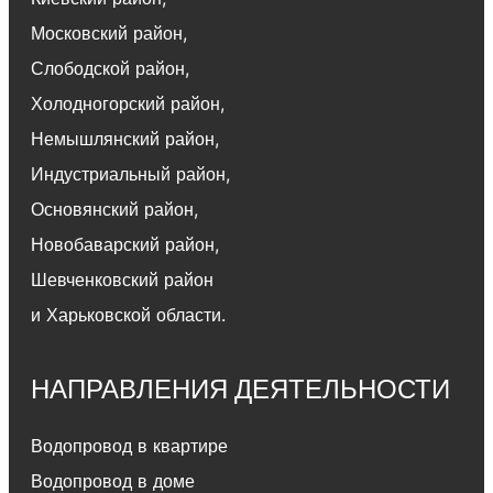
Московский район
,
Слободской район
,
Холодногорский район
,
Немышлянский район,
Индустриальный район
,
Основянский район
,
Новобаварский район
,
Шевченковский район
и Харьковской области.
НАПРАВЛЕНИЯ ДЕЯТЕЛЬНОСТИ
Водопровод в квартире
Водопровод в доме