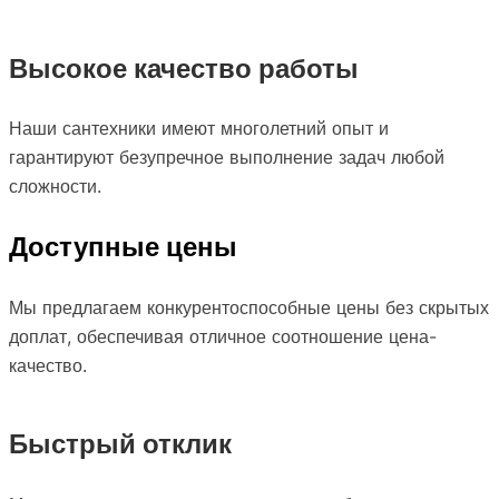
Высокое качество работы
Наши сантехники имеют многолетний опыт и
гарантируют безупречное выполнение задач любой
сложности.
Доступные цены
Мы предлагаем конкурентоспособные цены без скрытых
доплат, обеспечивая отличное соотношение цена-
качество.
Быстрый отклик