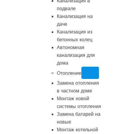
Канализация в
подвале
Канализация на
даче
Канализация из
бетонных колец
Автономная
канализация для
дома
Отопление
Замена отопления
в частном доме
Монтаж новой
системы отопления
Замена батарей на
новые
Монтаж котельной