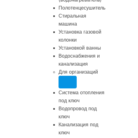
Полотенцесушитель
Стиральная
машина
Установка газовой
колонки
Установкой ванны
Водоснабжения и
канализация
Для организаций
Система отопления
под ключ
Водопровод под
ключ
Канализация под
ключ