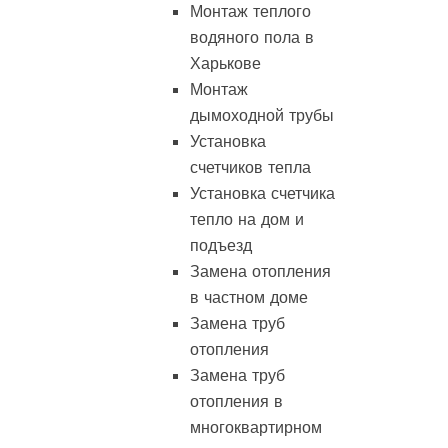
Монтаж теплого
водяного пола в
Харькове
Монтаж
дымоходной трубы
Установка
счетчиков тепла
Установка счетчика
тепло на дом и
подъезд
Замена отопления
в частном доме
Замена труб
отопления
Замена труб
отопления в
многоквартирном