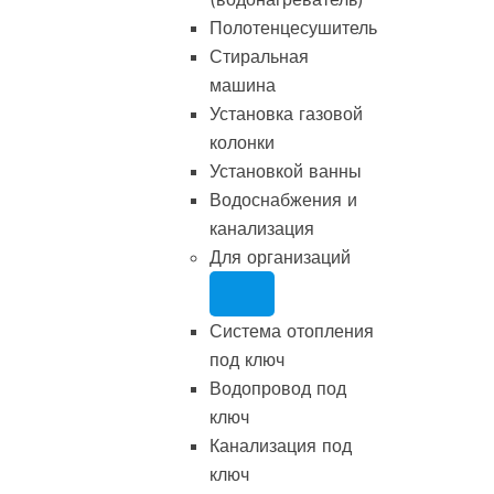
Полотенцесушитель
Стиральная
машина
Установка газовой
колонки
Установкой ванны
Водоснабжения и
канализация
Для организаций
Система отопления
под ключ
Водопровод под
ключ
Канализация под
ключ