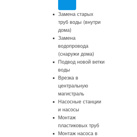
Замена старых
труб воды (внутри
дома)
Замена
водопровода
(снаружи дома)
Подвод новой ветки
воды
Врезка в
центральную
магистраль
Насосные станции
и насосы
Монтаж
пластиковых труб
Монтаж насоса в