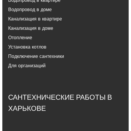
Водопровод в квартире
Водопровод в доме
Канализация в квартире
Канализация в доме
Отопление
Установка котлов
Подключение сантехники
Для организаций
САНТЕХНИЧЕСКИЕ РАБОТЫ В
ХАРЬКОВЕ