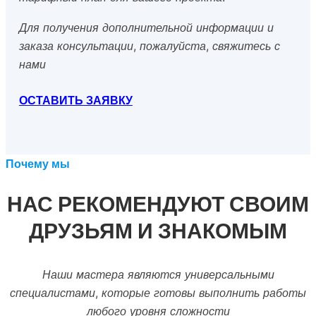
Для получения дополнительной информации и
заказа консультации, пожалуйста, свяжитесь с
нами
ОСТАВИТЬ ЗАЯВКУ
Почему мы
НАС РЕКОМЕНДУЮТ СВОИМ
ДРУЗЬЯМ И ЗНАКОМЫМ
Наши мастера являются универсальными
специалистами, которые готовы выполнить работы
любого уровня сложности