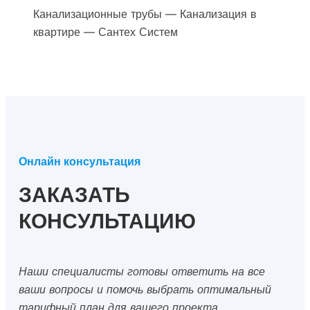
Канализационные трубы — Канализация в
квартире — Сантех Систем
Онлайн консультация
ЗАКАЗАТЬ
КОНСУЛЬТАЦИЮ
Наши специалисты готовы ответить на все
ваши вопросы и помочь выбрать оптимальный
тарифный план для вашего проекта.