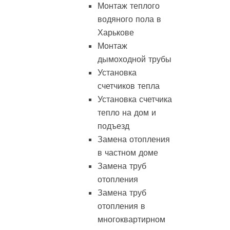
Монтаж теплого
водяного пола в
Харькове
Монтаж
дымоходной трубы
Установка
счетчиков тепла
Установка счетчика
тепло на дом и
подъезд
Замена отопления
в частном доме
Замена труб
отопления
Замена труб
отопления в
многоквартирном