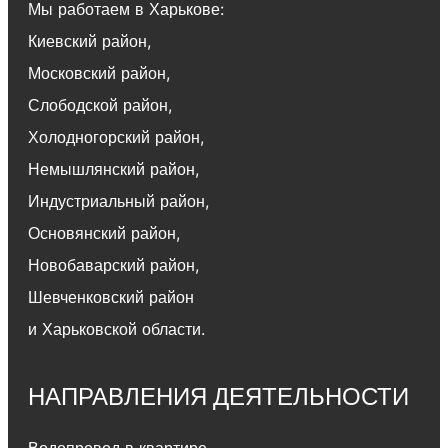
Мы работаем в Харькове:
Киевский район
,
Московский район
,
Слободской район
,
Холодногорский район
,
Немышлянский район,
Индустриальный район
,
Основянский район
,
Новобаварский район
,
Шевченковский район
и Харьковской области.
НАПРАВЛЕНИЯ ДЕЯТЕЛЬНОСТИ