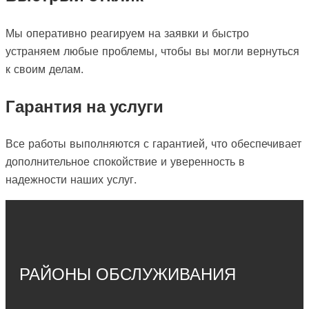
Мы оперативно реагируем на заявки и быстро
устраняем любые проблемы, чтобы вы могли вернуться
к своим делам.
Гарантия на услуги
Все работы выполняются с гарантией, что обеспечивает
дополнительное спокойствие и уверенность в
надежности наших услуг.
РАЙОНЫ ОБСЛУЖИВАНИЯ