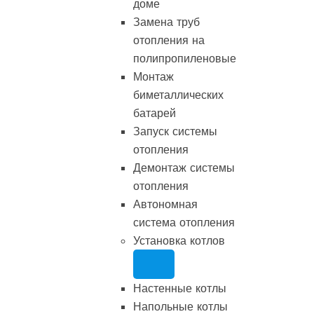
доме
Замена труб
отопления на
полипропиленовые
Монтаж
биметаллических
батарей
Запуск системы
отопления
Демонтаж системы
отопления
Автономная
система отопления
Установка котлов
Настенные котлы
Напольные котлы