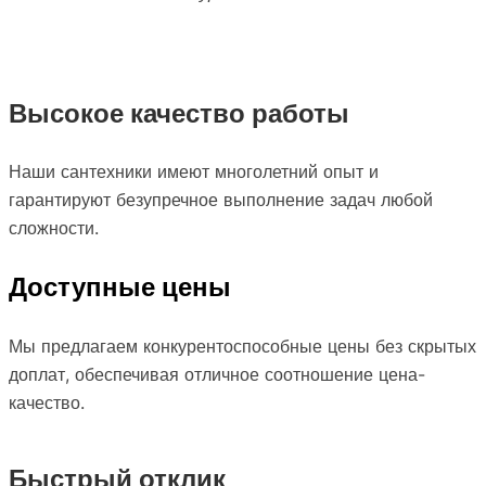
Высокое качество работы
Наши сантехники имеют многолетний опыт и
гарантируют безупречное выполнение задач любой
сложности.
Доступные цены
Мы предлагаем конкурентоспособные цены без скрытых
доплат, обеспечивая отличное соотношение цена-
качество.
Быстрый отклик