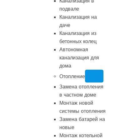
Канализация в
подвале
Канализация на
даче
Канализация из
бетонных колец
Автономная
канализация для
дома
Отопление
Замена отопления
в частном доме
Монтаж новой
системы отопления
Замена батарей на
новые
Монтаж котельной