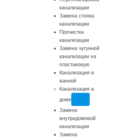
канализации
Замена стояка
канализации
Прочистка
канализации
Замена чугунной
канализации на
пластиковую
Канализация в
ванной
Канализация в
доме
Замена
внутридомовой
канализации
Замена