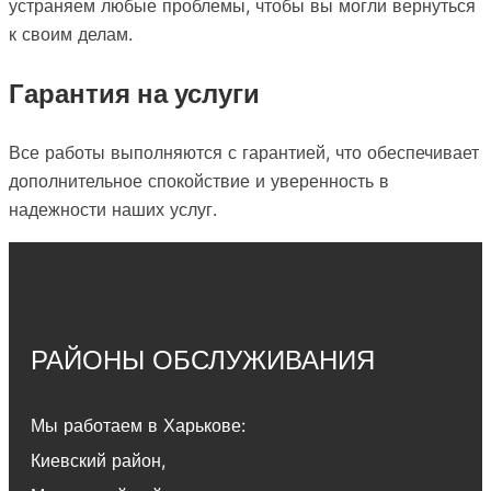
устраняем любые проблемы, чтобы вы могли вернуться
к своим делам.
Гарантия на услуги
Все работы выполняются с гарантией, что обеспечивает
дополнительное спокойствие и уверенность в
надежности наших услуг.
РАЙОНЫ ОБСЛУЖИВАНИЯ
Мы работаем в Харькове:
Киевский район
,