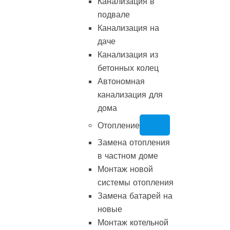
Канализация в
подвале
Канализация на
даче
Канализация из
бетонных колец
Автономная
канализация для
дома
Отопление
Замена отопления
в частном доме
Монтаж новой
системы отопления
Замена батарей на
новые
Монтаж котельной