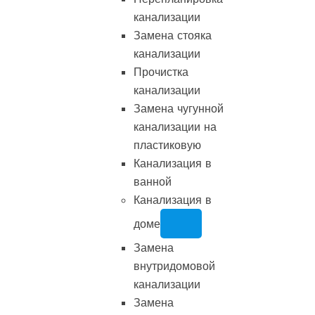
канализации
Замена стояка
канализации
Прочистка
канализации
Замена чугунной
канализации на
пластиковую
Канализация в
ванной
Канализация в
доме
Замена
внутридомовой
канализации
Замена