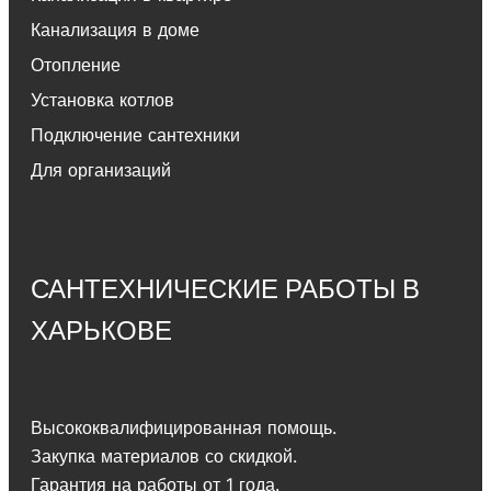
Канализация в доме
Отопление
Установка котлов
Подключение сантехники
Для организаций
САНТЕХНИЧЕСКИЕ РАБОТЫ В
ХАРЬКОВЕ
Высококвалифицированная помощь.
Закупка материалов со скидкой.
Гарантия на работы от 1 года.