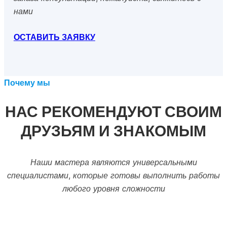
нами
ОСТАВИТЬ ЗАЯВКУ
Почему мы
НАС РЕКОМЕНДУЮТ СВОИМ
ДРУЗЬЯМ И ЗНАКОМЫМ
Наши мастера являются универсальными
специалистами, которые готовы выполнить работы
любого уровня сложности