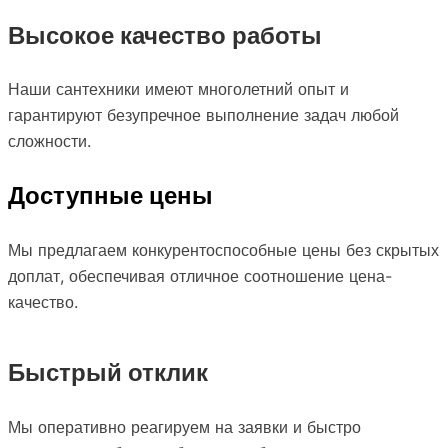
Высокое качество работы
Наши сантехники имеют многолетний опыт и
гарантируют безупречное выполнение задач любой
сложности.
Доступные цены
Мы предлагаем конкурентоспособные цены без скрытых
доплат, обеспечивая отличное соотношение цена-
качество.
Быстрый отклик
Мы оперативно реагируем на заявки и быстро