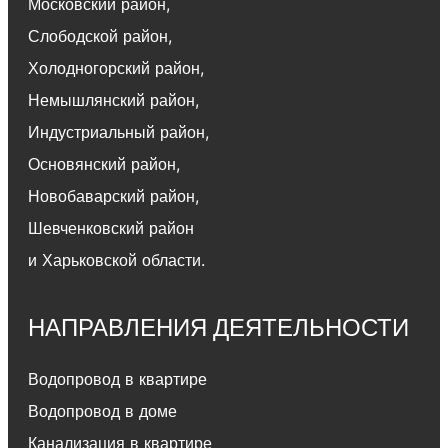
Московский район
,
Слободской район
,
Холодногорский район
,
Немышлянский район,
Индустриальный район
,
Основянский район
,
Новобаварский район
,
Шевченковский район
и Харьковской области.
НАПРАВЛЕНИЯ ДЕЯТЕЛЬНОСТИ
Водопровод в квартире
Водопровод в доме
Канализация в квартире