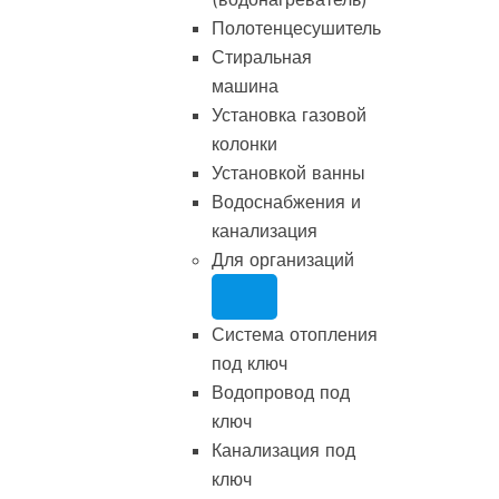
Полотенцесушитель
Стиральная
машина
Установка газовой
колонки
Установкой ванны
Водоснабжения и
канализация
Для организаций
Система отопления
под ключ
Водопровод под
ключ
Канализация под
ключ