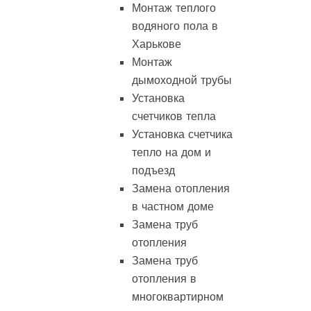
Монтаж теплого
водяного пола в
Харькове
Монтаж
дымоходной трубы
Установка
счетчиков тепла
Установка счетчика
тепло на дом и
подъезд
Замена отопления
в частном доме
Замена труб
отопления
Замена труб
отопления в
многоквартирном