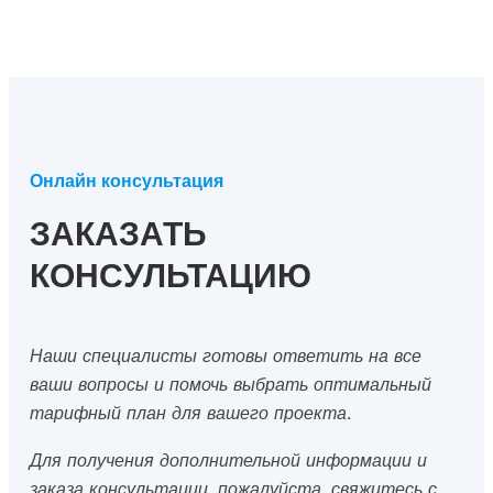
Онлайн консультация
ЗАКАЗАТЬ
КОНСУЛЬТАЦИЮ
Наши специалисты готовы ответить на все
ваши вопросы и помочь выбрать оптимальный
тарифный план для вашего проекта.
Для получения дополнительной информации и
заказа консультации, пожалуйста, свяжитесь с