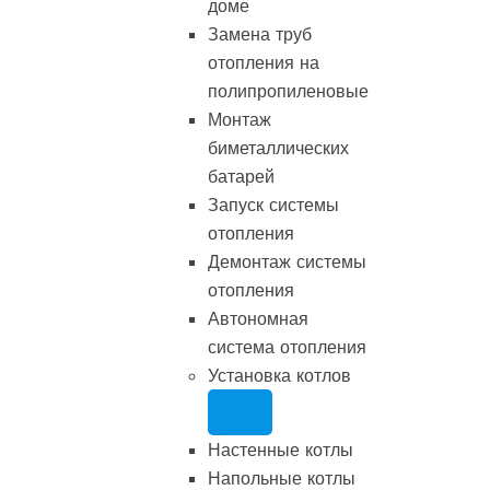
доме
Замена труб
отопления на
полипропиленовые
Монтаж
биметаллических
батарей
Запуск системы
отопления
Демонтаж системы
отопления
Автономная
система отопления
Установка котлов
Настенные котлы
Напольные котлы