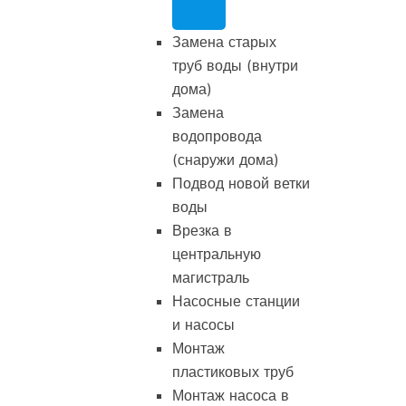
Замена старых
труб воды (внутри
дома)
Замена
водопровода
(снаружи дома)
Подвод новой ветки
воды
Врезка в
центральную
магистраль
Насосные станции
и насосы
Монтаж
пластиковых труб
Монтаж насоса в