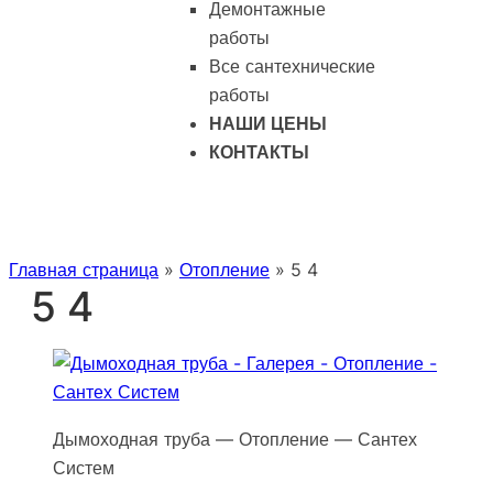
Демонтажные
работы
Все сантехнические
работы
НАШИ ЦЕНЫ
КОНТАКТЫ
Главная страница
»
Отопление
»
5 4
5 4
Дымоходная труба — Отопление — Сантех
Систем