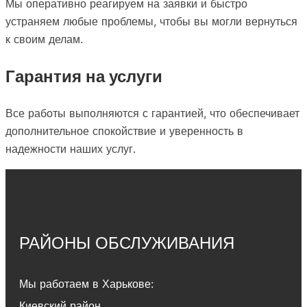
Мы оперативно реагируем на заявки и быстро
устраняем любые проблемы, чтобы вы могли вернуться
к своим делам.
Гарантия на услуги
Все работы выполняются с гарантией, что обеспечивает
дополнительное спокойствие и уверенность в
надежности наших услуг.
РАЙОНЫ ОБСЛУЖИВАНИЯ
Мы работаем в Харькове:
Киевский район
,