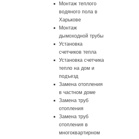
Монтаж теплого
водяного пола в
Харькове
Монтаж
дымоходной трубы
Установка
счетчиков тепла
Установка счетчика
тепло на дом и
подъезд
Замена отопления
в частном доме
Замена труб
отопления
Замена труб
отопления в
многоквартирном