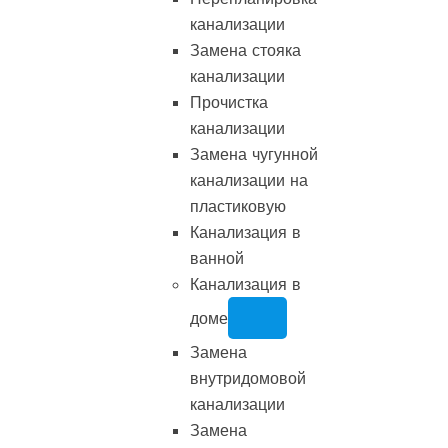
канализации
Замена стояка
канализации
Прочистка
канализации
Замена чугунной
канализации на
пластиковую
Канализация в
ванной
Канализация в
доме
Замена
внутридомовой
канализации
Замена