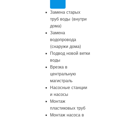
Замена старых
труб воды (внутри
дома)
Замена
водопровода
(снаружи дома)
Подвод новой ветки
воды
Врезка в
центральную
магистраль
Насосные станции
и насосы
Монтаж
пластиковых труб
Монтаж насоса в