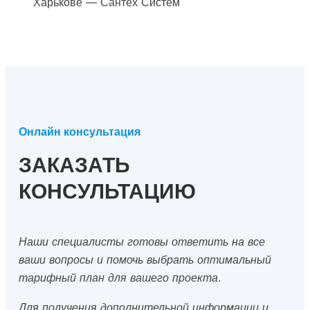
Харькове — Сантех Систем
Онлайн консультация
ЗАКАЗАТЬ
КОНСУЛЬТАЦИЮ
Наши специалисты готовы ответить на все
ваши вопросы и помочь выбрать оптимальный
тарифный план для вашего проекта.
Для получения дополнительной информации и