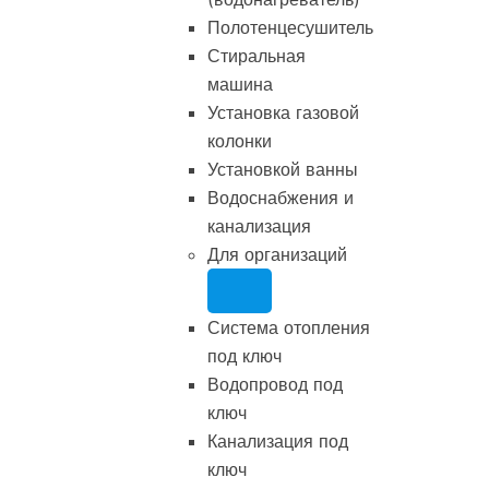
Полотенцесушитель
Стиральная
машина
Установка газовой
колонки
Установкой ванны
Водоснабжения и
канализация
Для организаций
Система отопления
под ключ
Водопровод под
ключ
Канализация под
ключ