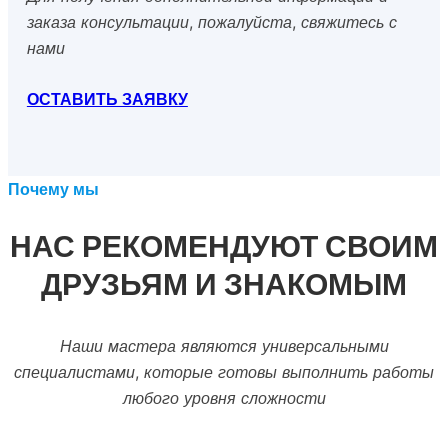
заказа консультации, пожалуйста, свяжитесь с
нами
ОСТАВИТЬ ЗАЯВКУ
Почему мы
НАС РЕКОМЕНДУЮТ СВОИМ
ДРУЗЬЯМ И ЗНАКОМЫМ
Наши мастера являются универсальными
специалистами, которые готовы выполнить работы
любого уровня сложности