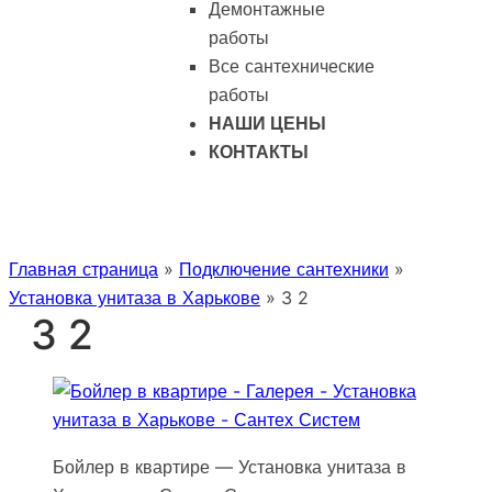
Демонтажные
работы
Все сантехнические
работы
НАШИ ЦЕНЫ
КОНТАКТЫ
Главная страница
»
Подключение сантехники
»
Установка унитаза в Харькове
»
3 2
3 2
Бойлер в квартире — Установка унитаза в