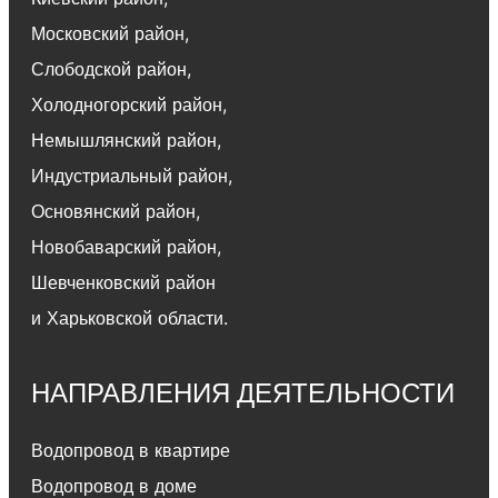
Московский район
,
Слободской район
,
Холодногорский район
,
Немышлянский район,
Индустриальный район
,
Основянский район
,
Новобаварский район
,
Шевченковский район
и Харьковской области.
НАПРАВЛЕНИЯ ДЕЯТЕЛЬНОСТИ
Водопровод в квартире
Водопровод в доме