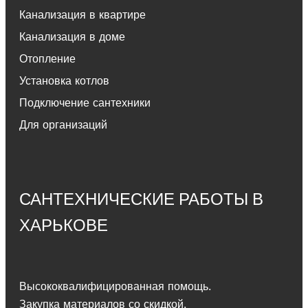
Канализация в квартире
Канализация в доме
Отопление
Установка котлов
Подключение сантехники
Для организаций
САНТЕХНИЧЕСКИЕ РАБОТЫ В
ХАРЬКОВЕ
Высококвалифицированная помощь.
Закупка материалов со скидкой.