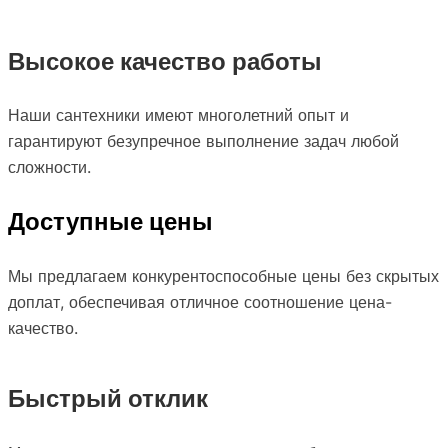
Высокое качество работы
Наши сантехники имеют многолетний опыт и
гарантируют безупречное выполнение задач любой
сложности.
Доступные цены
Мы предлагаем конкурентоспособные цены без скрытых
доплат, обеспечивая отличное соотношение цена-
качество.
Быстрый отклик