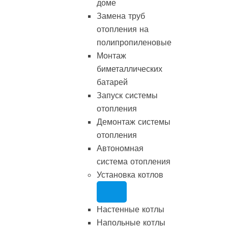
доме
Замена труб
отопления на
полипропиленовые
Монтаж
биметаллических
батарей
Запуск системы
отопления
Демонтаж системы
отопления
Автономная
система отопления
Установка котлов
Настенные котлы
Напольные котлы