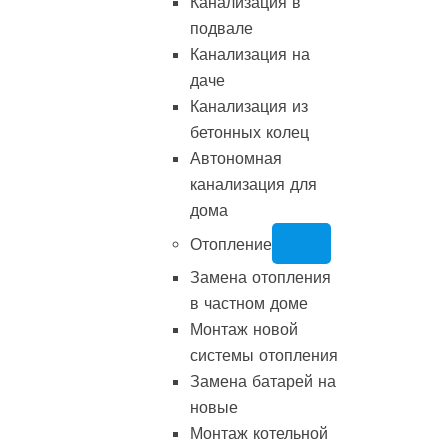
Канализация в
подвале
Канализация на
даче
Канализация из
бетонных колец
Автономная
канализация для
дома
Отопление
Замена отопления
в частном доме
Монтаж новой
системы отопления
Замена батарей на
новые
Монтаж котельной