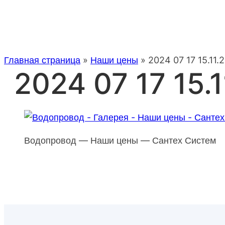
Главная страница
»
Наши цены
»
2024 07 17 15.11.
2024 07 17 15.1
Водопровод — Наши цены — Сантех Систем