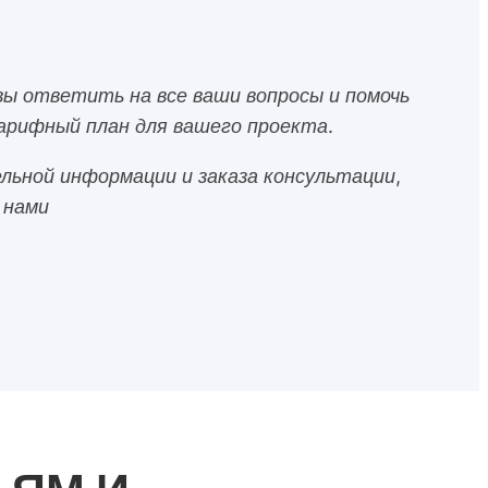
ы ответить на все ваши вопросы и помочь
рифный план для вашего проекта.
льной информации и заказа консультации,
 нами