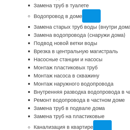
Замена труб в туалете
Водопровод в доме
Замена старых труб воды (внутри дом
Замена водопровода (снаружи дома)
Подвод новой ветки воды
Врезка в центральную магистраль
Насосные станции и насосы
Монтаж пластиковых труб
Монтаж насоса в скважину
Монтаж наружного водопровода
Внутренняя разводка водопровода в ч
Ремонт водопровода в частном доме
Замена труб в подвале дома
Замена труб на пластиковые
Канализация в квартире