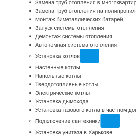
Замена труб отопления в многокварти
Замена труб отопления на полипропи
Монтаж биметаллических батарей
Запуск системы отопления
Демонтаж системы отопления
Автономная система отопления
Установка котлов
Настенные котлы
Напольные котлы
Твердотопливные котлы
Электрические котлы
Установка дымохода
Установка газового котла в частном до
Подключение сантехники
Установка унитаза в Харькове