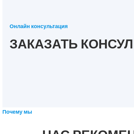
Онлайн консультация
ЗАКАЗАТЬ КОНСУ
Почему мы