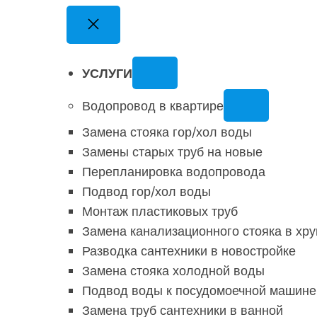
УСЛУГИ
Водопровод в квартире
Замена стояка гор/хол воды
Замены старых труб на новые
Перепланировка водопровода
Подвод гор/хол воды
Монтаж пластиковых труб
Замена канализационного стояка в хр
Разводка сантехники в новостройке
Замена стояка холодной воды
Подвод воды к посудомоечной машине
Замена труб сантехники в ванной