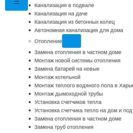
Канализация в подвале
Канализация на даче
Канализация из бетонных колец
Автономная канализация для дома
Отопление
Замена отопления в частном доме
Монтаж новой системы отопления
Замена батарей на новые
Монтаж котельной
Монтаж теплого водяного пола в Харь
Монтаж дымоходной трубы
Установка счетчиков тепла
Установка счетчика тепло на дом и по
Замена отопления в частном доме
Замена труб отопления