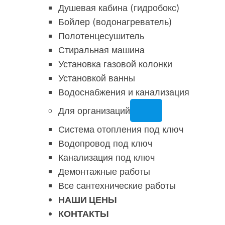
Душевая кабина (гидробокс)
Бойлер (водонагреватель)
Полотенцесушитель
Стиральная машина
Установка газовой колонки
Установкой ванны
Водоснабжения и канализация
Для организаций
Система отопления под ключ
Водопровод под ключ
Канализация под ключ
Демонтажные работы
Все сантехнические работы
НАШИ ЦЕНЫ
КОНТАКТЫ