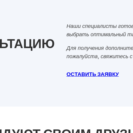
Наши специалисты готов
выбрать оптимальный та
ЛЬТАЦИЮ
Для получения дополните
пожалуйста, свяжитесь с
ОСТАВИТЬ ЗАЯВКУ