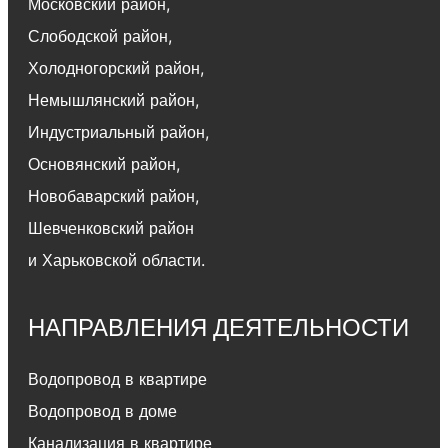
Московский район
,
Слободской район
,
Холодногорский район
,
Немышлянский район,
Индустриальный район
,
Основянский район
,
Новобаварский район
,
Шевченковский район
и Харьковской области.
НАПРАВЛЕНИЯ ДЕЯТЕЛЬНОСТИ
Водопровод в квартире
Водопровод в доме
Канализация в квартире