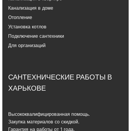
Канализация в доме
Отопление
Установка котлов
Подключение сантехники
Для организаций
САНТЕХНИЧЕСКИЕ РАБОТЫ В
ХАРЬКОВЕ
Высококвалифицированная помощь.
Закупка материалов со скидкой.
Гарантия на работы от 1 года.