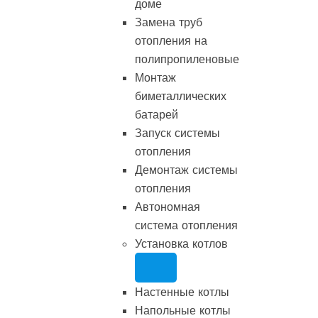
доме
Замена труб
отопления на
полипропиленовые
Монтаж
биметаллических
батарей
Запуск системы
отопления
Демонтаж системы
отопления
Автономная
система отопления
Установка котлов
Настенные котлы
Напольные котлы