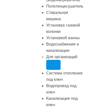
Полотенцесушитель
Стиральная
машина
Установка газовой
колонки
Установкой ванны
Водоснабжения и
канализация
Для организаций
Система отопления
под ключ
Водопровод под
ключ
Канализация под
ключ