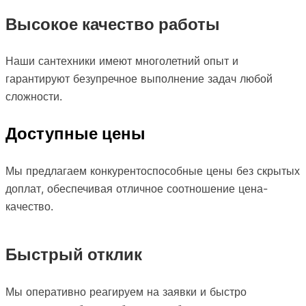
Высокое качество работы
Наши сантехники имеют многолетний опыт и
гарантируют безупречное выполнение задач любой
сложности.
Доступные цены
Мы предлагаем конкурентоспособные цены без скрытых
доплат, обеспечивая отличное соотношение цена-
качество.
Быстрый отклик
Мы оперативно реагируем на заявки и быстро