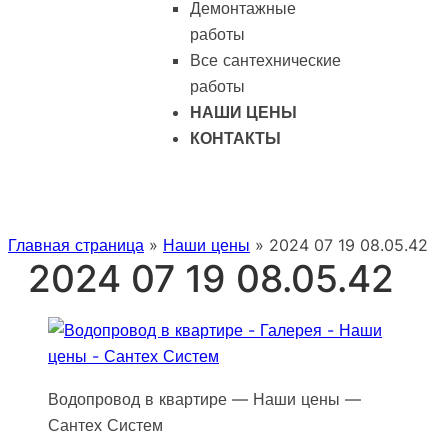
Демонтажные
работы
Все сантехнические
работы
НАШИ ЦЕНЫ
КОНТАКТЫ
Главная страница
»
Наши цены
»
2024 07 19 08.05.42
2024 07 19 08.05.42
Водопровод в квартире — Наши цены —
Сантех Систем