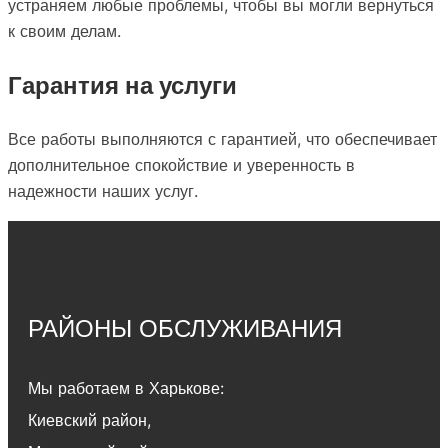
устраняем любые проблемы, чтобы вы могли вернуться
к своим делам.
Гарантия на услуги
Все работы выполняются с гарантией, что обеспечивает
дополнительное спокойствие и уверенность в
надежности наших услуг.
РАЙОНЫ ОБСЛУЖИВАНИЯ
Мы работаем в Харькове:
Киевский район
,