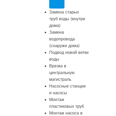
Замена старых
труб воды (внутри
дома)
Замена
водопровода
(снаружи дома)
Подвод новой ветки
воды
Врезка в
центральную
магистраль
Насосные станции
и насосы
Монтаж
пластиковых труб
Монтаж насоса в