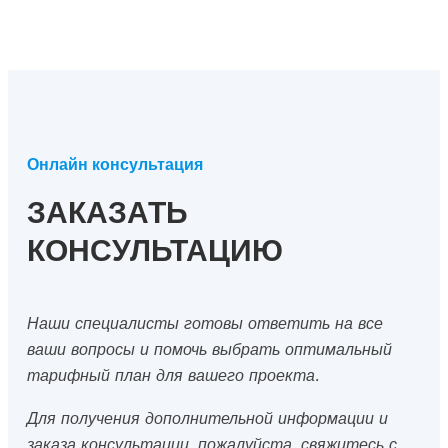
Онлайн консультация
ЗАКАЗАТЬ
КОНСУЛЬТАЦИЮ
Наши специалисты готовы ответить на все
ваши вопросы и помочь выбрать оптимальный
тарифный план для вашего проекта.
Для получения дополнительной информации и
заказа консультации, пожалуйста, свяжитесь с