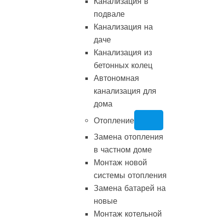
Канализация в
подвале
Канализация на
даче
Канализация из
бетонных колец
Автономная
канализация для
дома
Отопление
Замена отопления
в частном доме
Монтаж новой
системы отопления
Замена батарей на
новые
Монтаж котельной