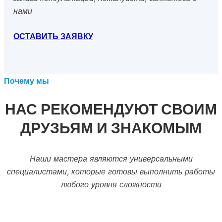
нами
ОСТАВИТЬ ЗАЯВКУ
Почему мы
НАС РЕКОМЕНДУЮТ СВОИМ
ДРУЗЬЯМ И ЗНАКОМЫМ
Наши мастера являются универсальными
специалистами, которые готовы выполнить работы
любого уровня сложности