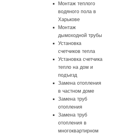
Монтаж теплого
водяного пола в
Харькове
Монтаж
дымоходной трубы
Установка
счетчиков тепла
Установка счетчика
тепло на дом и
подъезд
Замена отопления
в частном доме
Замена труб
отопления
Замена труб
отопления в
многоквартирном