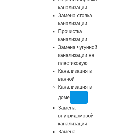
канализации
Замена стояка
канализации
Прочистка
канализации
Замена чугунной
канализации на
пластиковую
Канализация в
ванной
Канализация в
доме
Замена
внутридомовой
канализации
Замена