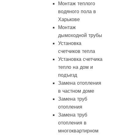
Монтаж теплого
водяного пола в
Харькове
Монтаж
дымоходной трубы
Установка
счетчиков тепла
Установка счетчика
тепло на дом и
подъезд
Замена отопления
в частном доме
Замена труб
отопления
Замена труб
отопления в
многоквартирном