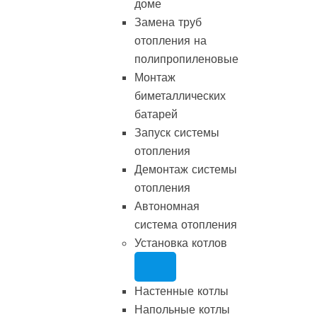
доме
Замена труб
отопления на
полипропиленовые
Монтаж
биметаллических
батарей
Запуск системы
отопления
Демонтаж системы
отопления
Автономная
система отопления
Установка котлов
Настенные котлы
Напольные котлы