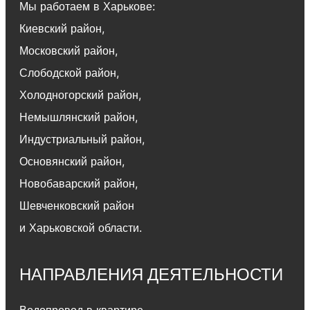
Мы работаем в Харькове:
Киевский район
,
Московский район
,
Слободской район
,
Холодногорский район
,
Немышлянский район,
Индустриальный район
,
Основянский район
,
Новобаварский район
,
Шевченковский район
и Харьковской области.
НАПРАВЛЕНИЯ ДЕЯТЕЛЬНОСТИ