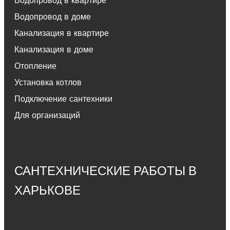
Водопровод в квартире
Водопровод в доме
Канализация в квартире
Канализация в доме
Отопление
Установка котлов
Подключение сантехники
Для организаций
САНТЕХНИЧЕСКИЕ РАБОТЫ В
ХАРЬКОВЕ