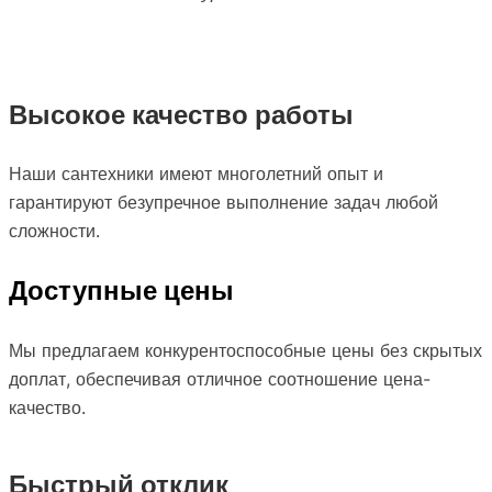
Высокое качество работы
Наши сантехники имеют многолетний опыт и
гарантируют безупречное выполнение задач любой
сложности.
Доступные цены
Мы предлагаем конкурентоспособные цены без скрытых
доплат, обеспечивая отличное соотношение цена-
качество.
Быстрый отклик