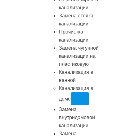
канализации
Замена стояка
канализации
Прочистка
канализации
Замена чугунной
канализации на
пластиковую
Канализация в
ванной
Канализация в
доме
Замена
внутридомовой
канализации
Замена