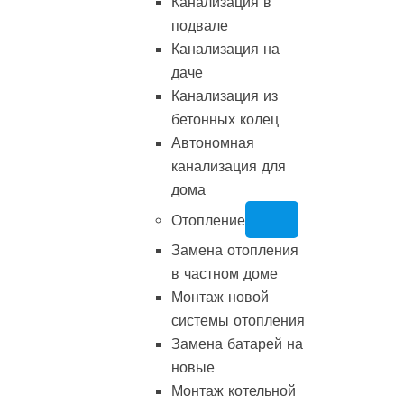
Канализация в
подвале
Канализация на
даче
Канализация из
бетонных колец
Автономная
канализация для
дома
Отопление
Замена отопления
в частном доме
Монтаж новой
системы отопления
Замена батарей на
новые
Монтаж котельной