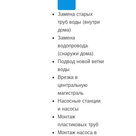
Замена старых
труб воды (внутри
дома)
Замена
водопровода
(снаружи дома)
Подвод новой ветки
воды
Врезка в
центральную
магистраль
Насосные станции
и насосы
Монтаж
пластиковых труб
Монтаж насоса в