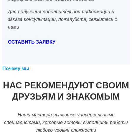
Для получения дополнительной информации и
заказа консультации, пожалуйста, свяжитесь с
нами
ОСТАВИТЬ ЗАЯВКУ
Почему мы
НАС РЕКОМЕНДУЮТ СВОИМ
ДРУЗЬЯМ И ЗНАКОМЫМ
Наши мастера являются универсальными
специалистами, которые готовы выполнить работы
любого уровня сложности