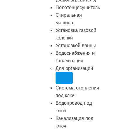
Полотенцесушитель
Стиральная
машина
Установка газовой
колонки
Установкой ванны
Водоснабжения и
канализация
Для организаций
Система отопления
под ключ
Водопровод под
ключ
Канализация под
ключ