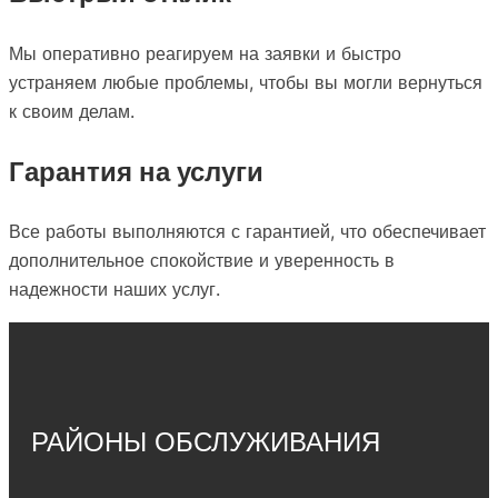
Мы оперативно реагируем на заявки и быстро
устраняем любые проблемы, чтобы вы могли вернуться
к своим делам.
Гарантия на услуги
Все работы выполняются с гарантией, что обеспечивает
дополнительное спокойствие и уверенность в
надежности наших услуг.
РАЙОНЫ ОБСЛУЖИВАНИЯ