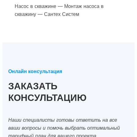
Насос в скважине — Монтаж насоса в
скважину — Сантех Систем
Онлайн консультация
ЗАКАЗАТЬ
КОНСУЛЬТАЦИЮ
Наши специалисты готовы ответить на все
ваши вопросы и помочь выбрать оптимальный
тарифный план для вашего проекта.