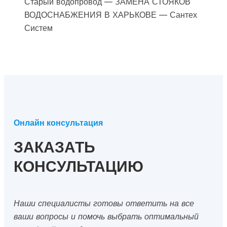
Старый водопровод — ЗАМЕНА СТОЯКОВ
ВОДОСНАБЖЕНИЯ В ХАРЬКОВЕ — Сантех
Систем
Онлайн консультация
ЗАКАЗАТЬ
КОНСУЛЬТАЦИЮ
Наши специалисты готовы ответить на все
ваши вопросы и помочь выбрать оптимальный