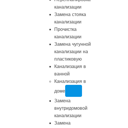
канализации
Замена стояка
канализации
Прочистка
канализации
Замена чугунной
канализации на
пластиковую
Канализация в
ванной
Канализация в
доме
Замена
внутридомовой
канализации
Замена