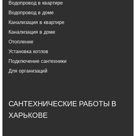
Водопровод в квартире
Водопровод в доме
Канализация в квартире
Канализация в доме
Отопление
Установка котлов
Подключение сантехники
Для организаций
САНТЕХНИЧЕСКИЕ РАБОТЫ В
ХАРЬКОВЕ