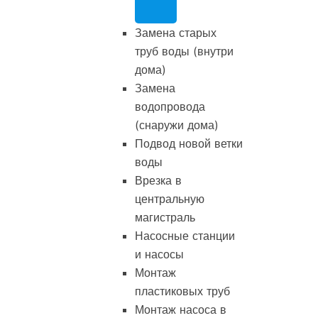
Замена старых
труб воды (внутри
дома)
Замена
водопровода
(снаружи дома)
Подвод новой ветки
воды
Врезка в
центральную
магистраль
Насосные станции
и насосы
Монтаж
пластиковых труб
Монтаж насоса в