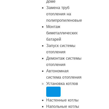
доме
Замена труб
отопления на
полипропиленовые
Монтаж
биметаллических
батарей
Запуск системы
отопления
Демонтаж системы
отопления
Автономная
система отопления
Установка котлов
Настенные котлы
Напольные котлы