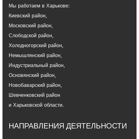
Мы работаем в Харькове:
Киевский район
,
Московский район
,
Слободской район
,
Холодногорский район
,
Немышлянский район,
Индустриальный район
,
Основянский район
,
Новобаварский район
,
Шевченковский район
и Харьковской области.
НАПРАВЛЕНИЯ ДЕЯТЕЛЬНОСТИ