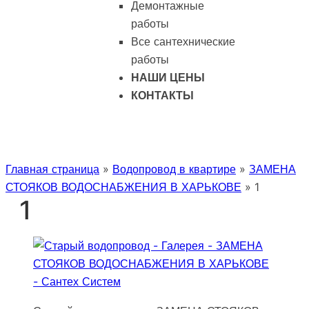
Демонтажные
работы
Все сантехнические
работы
НАШИ ЦЕНЫ
КОНТАКТЫ
Главная страница
»
Водопровод в квартире
»
ЗАМЕНА
СТОЯКОВ ВОДОСНАБЖЕНИЯ В ХАРЬКОВЕ
»
1
1