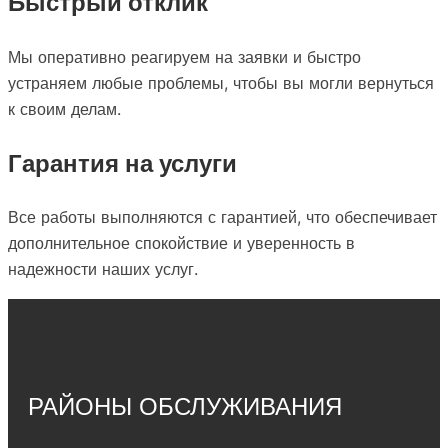
Быстрый отклик
Мы оперативно реагируем на заявки и быстро
устраняем любые проблемы, чтобы вы могли вернуться
к своим делам.
Гарантия на услуги
Все работы выполняются с гарантией, что обеспечивает
дополнительное спокойствие и уверенность в
надежности наших услуг.
РАЙОНЫ ОБСЛУЖИВАНИЯ