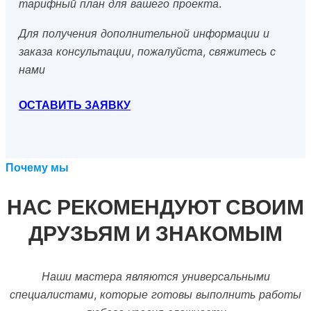
тарифный план для вашего проекта.
Для получения дополнительной информации и
заказа консультации, пожалуйста, свяжитесь с
нами
ОСТАВИТЬ ЗАЯВКУ
Почему мы
НАС РЕКОМЕНДУЮТ СВОИМ
ДРУЗЬЯМ И ЗНАКОМЫМ
Наши мастера являются универсальными
специалистами, которые готовы выполнить работы