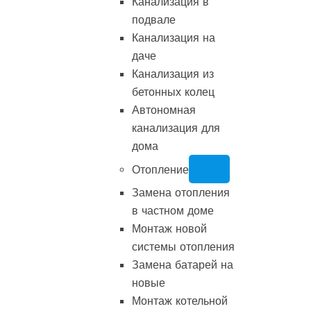
Канализация в
подвале
Канализация на
даче
Канализация из
бетонных колец
Автономная
канализация для
дома
Отопление
Замена отопления
в частном доме
Монтаж новой
системы отопления
Замена батарей на
новые
Монтаж котельной