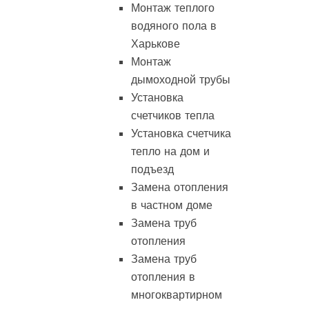
Монтаж теплого
водяного пола в
Харькове
Монтаж
дымоходной трубы
Установка
счетчиков тепла
Установка счетчика
тепло на дом и
подъезд
Замена отопления
в частном доме
Замена труб
отопления
Замена труб
отопления в
многоквартирном