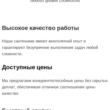
любого уровня сложности
Высокое качество работы
Наши сантехники имеют многолетний опыт и
гарантируют безупречное выполнение задач любой
сложности.
Доступные цены
Мы предлагаем конкурентоспособные цены без скрытых
доплат, обеспечивая отличное соотношение цена-
качество.