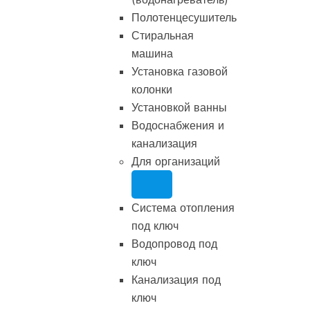
Полотенцесушитель
Стиральная
машина
Установка газовой
колонки
Установкой ванны
Водоснабжения и
канализация
Для организаций
Система отопления
под ключ
Водопровод под
ключ
Канализация под
ключ