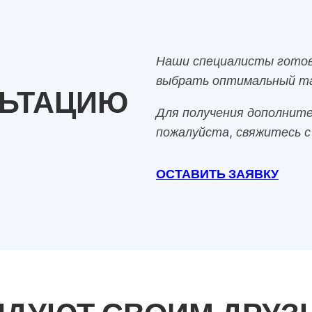
Наши специалисты готов
выбрать оптимальный та
ЛЬТАЦИЮ
Для получения дополните
пожалуйста, свяжитесь с
ОСТАВИТЬ ЗАЯВКУ