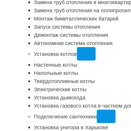
Замена труб отопления в многокварти
Замена труб отопления на полипропи
Монтаж биметаллических батарей
Запуск системы отопления
Демонтаж системы отопления
Автономная система отопления
Установка котлов
Настенные котлы
Напольные котлы
Твердотопливные котлы
Электрические котлы
Установка дымохода
Установка газового котла в частном до
Подключение сантехники
Установка унитаза в Харькове