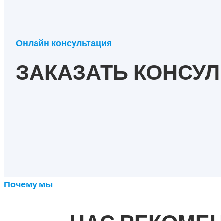
Онлайн консультация
ЗАКАЗАТЬ КОНСУ
Почему мы