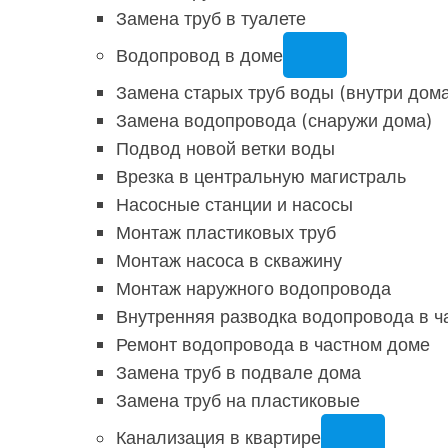
Замена труб в туалете
Водопровод в доме
Замена старых труб воды (внутри дом
Замена водопровода (снаружи дома)
Подвод новой ветки воды
Врезка в центральную магистраль
Насосные станции и насосы
Монтаж пластиковых труб
Монтаж насоса в скважину
Монтаж наружного водопровода
Внутренняя разводка водопровода в ч
Ремонт водопровода в частном доме
Замена труб в подвале дома
Замена труб на пластиковые
Канализация в квартире