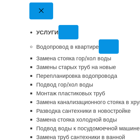
УСЛУГИ
Водопровод в квартире
Замена стояка гор/хол воды
Замены старых труб на новые
Перепланировка водопровода
Подвод гор/хол воды
Монтаж пластиковых труб
Замена канализационного стояка в хр
Разводка сантехники в новостройке
Замена стояка холодной воды
Подвод воды к посудомоечной машине
Замена труб сантехники в ванной