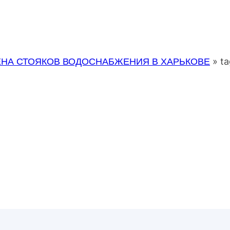
НА СТОЯКОВ ВОДОСНАБЖЕНИЯ В ХАРЬКОВЕ
»
ta