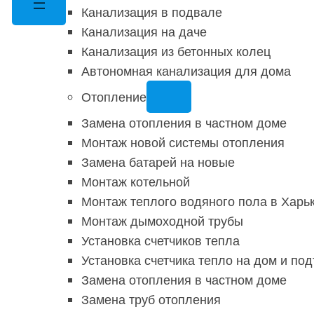
Канализация в подвале
Канализация на даче
Канализация из бетонных колец
Автономная канализация для дома
Отопление
Замена отопления в частном доме
Монтаж новой системы отопления
Замена батарей на новые
Монтаж котельной
Монтаж теплого водяного пола в Харь
Монтаж дымоходной трубы
Установка счетчиков тепла
Установка счетчика тепло на дом и по
Замена отопления в частном доме
Замена труб отопления