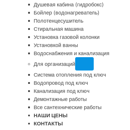
Душевая кабина (гидробокс)
Бойлер (водонагреватель)
Полотенцесушитель
Стиральная машина
Установка газовой колонки
Установкой ванны
Водоснабжения и канализация
Для организаций
Система отопления под ключ
Водопровод под ключ
Канализация под ключ
Демонтажные работы
Все сантехнические работы
НАШИ ЦЕНЫ
КОНТАКТЫ