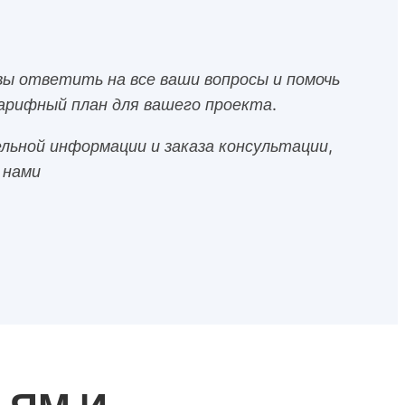
ы ответить на все ваши вопросы и помочь
рифный план для вашего проекта.
льной информации и заказа консультации,
 нами